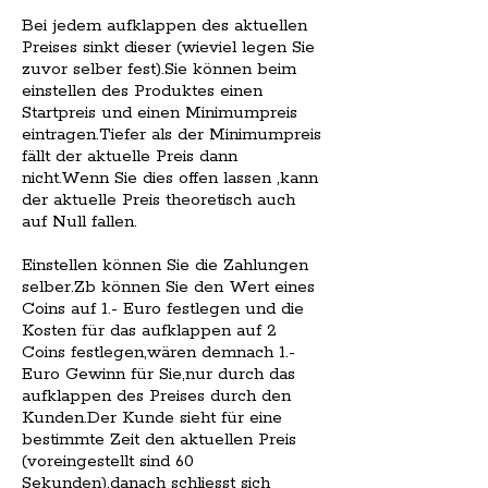
Bei jedem aufklappen des aktuellen
Preises sinkt dieser (wieviel legen Sie
zuvor selber fest).Sie können beim
einstellen des Produktes einen
Startpreis und einen Minimumpreis
eintragen.Tiefer als der Minimumpreis
fällt der aktuelle Preis dann
nicht.Wenn Sie dies offen lassen ,kann
der aktuelle Preis theoretisch auch
auf Null fallen.
Einstellen können Sie die Zahlungen
selber.Zb können Sie den Wert eines
Coins auf 1.- Euro festlegen und die
Kosten für das aufklappen auf 2
Coins festlegen,wären demnach 1.-
Euro Gewinn für Sie,nur durch das
aufklappen des Preises durch den
Kunden.Der Kunde sieht für eine
bestimmte Zeit den aktuellen Preis
(voreingestellt sind 60
Sekunden),danach schliesst sich