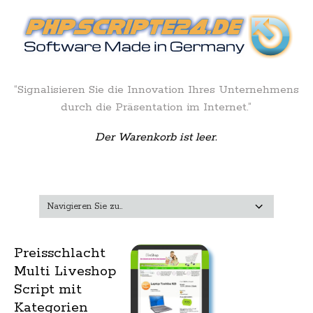
“Signalisieren Sie die Innovation Ihres Unternehmens
durch die Präsentation im Internet.”
Der Warenkorb ist leer.
Preisschlacht
Multi Liveshop
Script mit
Kategorien