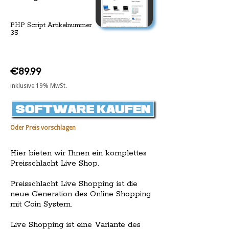
PHP Script Artikelnummer
35
€89.99
inklusive 19% MwSt.
Oder Preis vorschlagen
Hier bieten wir Ihnen ein komplettes
Preisschlacht Live Shop.
Preisschlacht Live Shopping ist die
neue Generation des Online Shopping
mit Coin System.
Live Shopping ist eine Variante des