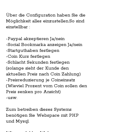
Über die Configuration haben Sie die
Möglichkeit alles einzustellen.So sind
einstellbar :
-Paypal akzeptieren Ja/nein
-Social Bookmarka anzeigen Ja/nein
-Startguthaben festlegen
-Coin Kurs festlegen
-Schlacht Sekunden festlegen
(solange sieht der Kunde den
aktuellen Preis nach Coin Zahlung)
-Preisreduzierung je Coineinsatz
(Wieviel Prozent vom Coin sollen den
Preis senken pro Ansicht)
-usw.
Zum betreiben dieses Systems
benötigen Sie Webspace mit PHP
und Mysql.