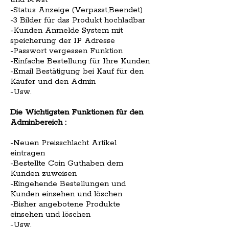
-Status Anzeige (Verpasst,Beendet)
-3 Bilder für das Produkt hochladbar
-Kunden Anmelde System mit
speicherung der IP Adresse
-Passwort vergessen Funktion
-Einfache Bestellung für Ihre Kunden
-Email Bestätigung bei Kauf für den
Käufer und den Admin
-Usw.
Die Wichtigsten Funktionen für den
Adminbereich :
-Neuen Preisschlacht Artikel
eintragen
-Bestellte Coin Guthaben dem
Kunden zuweisen
-Eingehende Bestellungen und
Kunden einsehen und löschen
-Bisher angebotene Produkte
einsehen und löschen
-Usw.