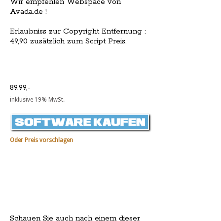
Wir empfehlen Webspace von
Avada.de !
Erlaubniss zur Copyright Entfernung :
49,90 zusätzlich zum Script Preis.
89.99,-
inklusive 19% MwSt.
Oder Preis vorschlagen
Schauen Sie auch nach einem dieser