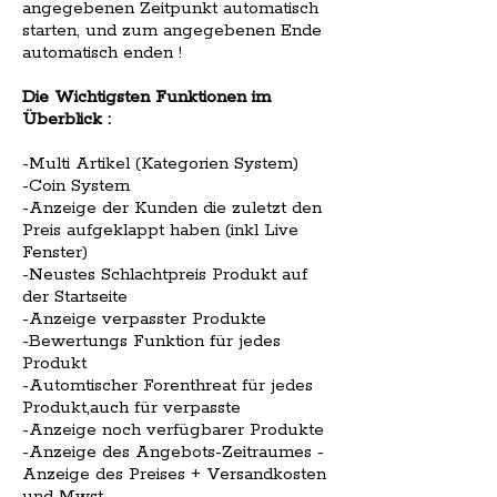
angegebenen Zeitpunkt automatisch
starten, und zum angegebenen Ende
automatisch enden !
Die Wichtigsten Funktionen im
Überblick :
-Multi Artikel (Kategorien System)
-Coin System
-Anzeige der Kunden die zuletzt den
Preis aufgeklappt haben (inkl Live
Fenster)
-Neustes Schlachtpreis Produkt auf
der Startseite
-Anzeige verpasster Produkte
-Bewertungs Funktion für jedes
Produkt
-Automtischer Forenthreat für jedes
Produkt,auch für verpasste
-Anzeige noch verfügbarer Produkte
-Anzeige des Angebots-Zeitraumes -
Anzeige des Preises + Versandkosten
und Mwst