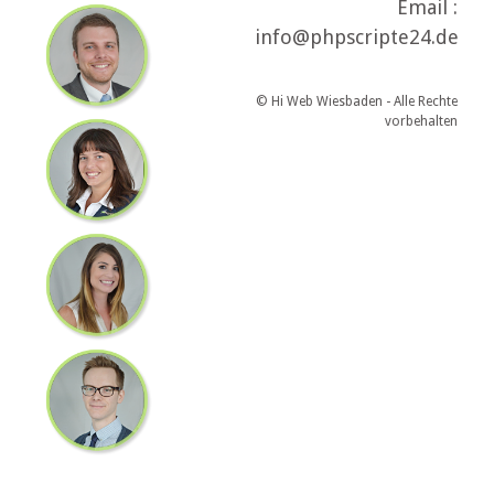
Email :
info@phpscripte24.de
© Hi Web Wiesbaden - Alle Rechte
vorbehalten