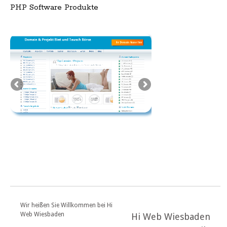
PHP Software Produkte
Wir heißen Sie Willkommen bei Hi
Web Wiesbaden
Hi Web Wiesbaden