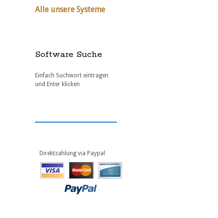
Alle unsere Systeme
Software Suche
Einfach Suchwort eintragen
und Enter klicken
Direktzahlung via Paypal