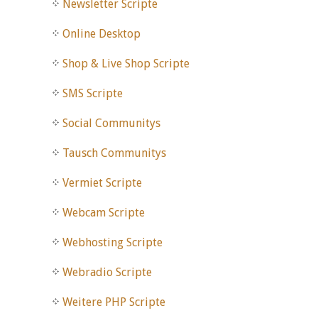
Newsletter Scripte
Online Desktop
Shop & Live Shop Scripte
SMS Scripte
Social Communitys
Tausch Communitys
Vermiet Scripte
Webcam Scripte
Webhosting Scripte
Webradio Scripte
Weitere PHP Scripte