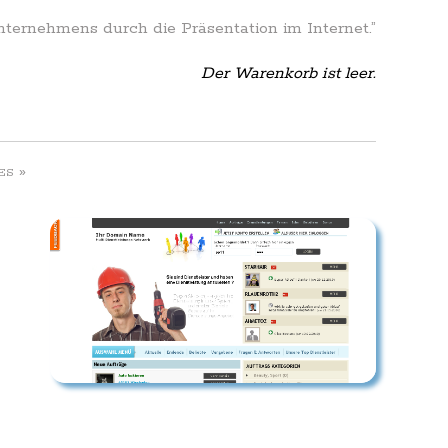
Unternehmens durch die Präsentation im Internet.”
Der Warenkorb ist leer.
»
ES