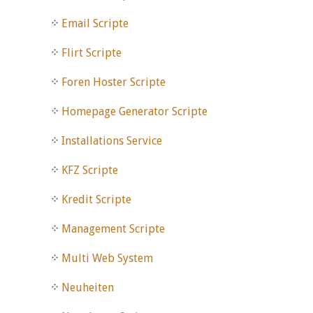
Email Scripte
Flirt Scripte
Foren Hoster Scripte
Homepage Generator Scripte
Installations Service
KFZ Scripte
Kredit Scripte
Management Scripte
Multi Web System
Neuheiten