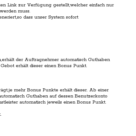
en Link zur Verfügung gestellt,welcher einfach nur
 werden muss.
eneriert,so dass unser System sofort
,erhält der Auftragnehmer automatisch Guthaben
Gebot erhält dieser einen Bonus Punkt.
trägt,je mehr Bonus Punkte erhält dieser. Ab einer
 automatisch Guthaben auf dessen Benutzerkonto
nstleister automatisch jeweils einen Bonus Punkt.
.