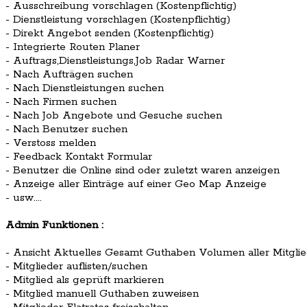
- Ausschreibung vorschlagen (Kostenpflichtig)
- Dienstleistung vorschlagen (Kostenpflichtig)
- Direkt Angebot senden (Kostenpflichtig)
- Integrierte Routen Planer
- Auftrags,Dienstleistungs,Job Radar Warner
- Nach Aufträgen suchen
- Nach Dienstleistungen suchen
- Nach Firmen suchen
- Nach Job Angebote und Gesuche suchen
- Nach Benutzer suchen
- Verstoss melden
- Feedback Kontakt Formular
- Benutzer die Online sind oder zuletzt waren anzeigen
- Anzeige aller Einträge auf einer Geo Map Anzeige
- usw....
Admin Funktionen :
- Ansicht Aktuelles Gesamt Guthaben Volumen aller Mitglie
- Mitglieder auflisten/suchen
- Mitglied als geprüft markieren
- Mitglied manuell Guthaben zuweisen