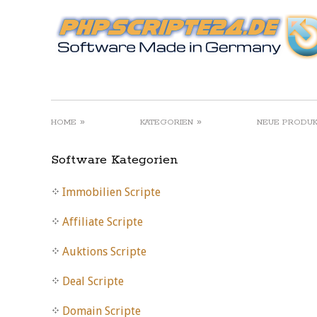
»
»
HOME
KATEGORIEN
NEUE PRODU
Software Kategorien
Immobilien Scripte
Affiliate Scripte
Auktions Scripte
Deal Scripte
Domain Scripte