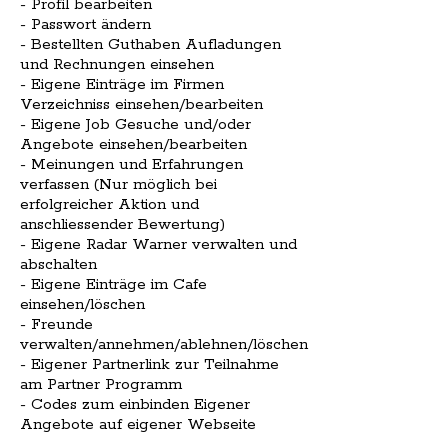
- Profil bearbeiten
- Passwort ändern
- Bestellten Guthaben Aufladungen
und Rechnungen einsehen
- Eigene Einträge im Firmen
Verzeichniss einsehen/bearbeiten
- Eigene Job Gesuche und/oder
Angebote einsehen/bearbeiten
- Meinungen und Erfahrungen
verfassen (Nur möglich bei
erfolgreicher Aktion und
anschliessender Bewertung)
- Eigene Radar Warner verwalten und
abschalten
- Eigene Einträge im Cafe
einsehen/löschen
- Freunde
verwalten/annehmen/ablehnen/löschen
- Eigener Partnerlink zur Teilnahme
am Partner Programm
- Codes zum einbinden Eigener
Angebote auf eigener Webseite