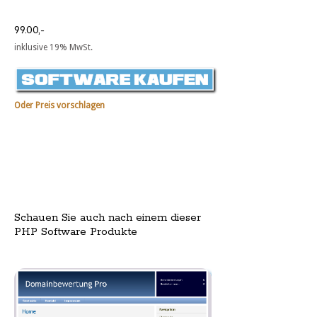
99.00,-
inklusive 19% MwSt.
Oder Preis vorschlagen
Schauen Sie auch nach einem dieser
PHP Software Produkte