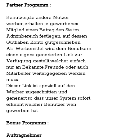
Partner Programm :
Benutzer,die andere Nutzer
werben,erhalten je geworbenes
Mitglied einen Betrag,den Sie im
Adminbereich festlegen, auf dessen
Guthaben Konto gutgeschrieben.
Als Werbemittel wird dem Benutzern
einen eigens generierten Link zur
Verfügung gestellt,welcher einfach
nur an Bekannte,Freunde oder auch
Mitarbeiter weitergegeben werden
muss.
Dieser Link ist speziell auf den
Werber zugeschnitten und
generiert,so dass unser System sofort
erkennt,welcher Benutzer wen
geworben hat.
Bonus Programm :
Auftragnehmer