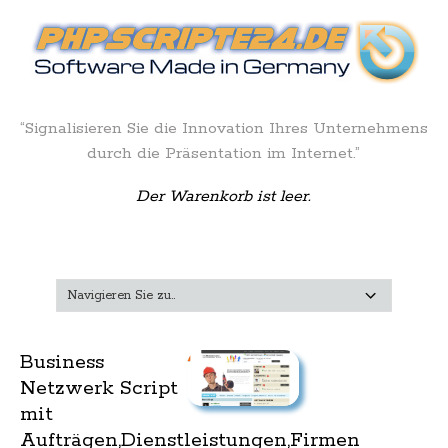
“Signalisieren Sie die Innovation Ihres Unternehmens
durch die Präsentation im Internet.”
Der Warenkorb ist leer.
Business
Netzwerk Script
mit
Aufträgen,Dienstleistungen,Firmen