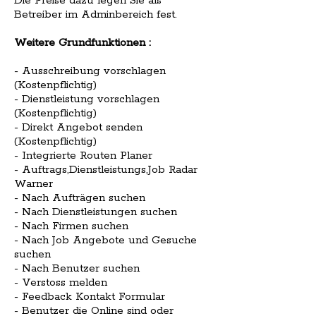
Die Preise dazu legen Sie als
Betreiber im Adminbereich fest.
Weitere Grundfunktionen :
- Ausschreibung vorschlagen
(Kostenpflichtig)
- Dienstleistung vorschlagen
(Kostenpflichtig)
- Direkt Angebot senden
(Kostenpflichtig)
- Integrierte Routen Planer
- Auftrags,Dienstleistungs,Job Radar
Warner
- Nach Aufträgen suchen
- Nach Dienstleistungen suchen
- Nach Firmen suchen
- Nach Job Angebote und Gesuche
suchen
- Nach Benutzer suchen
- Verstoss melden
- Feedback Kontakt Formular
- Benutzer die Online sind oder