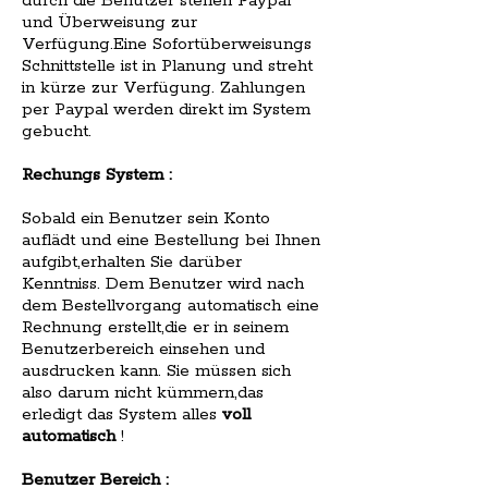
durch die Benutzer stehen Paypal
und Überweisung zur
Verfügung.Eine Sofortüberweisungs
Schnittstelle ist in Planung und streht
in kürze zur Verfügung. Zahlungen
per Paypal werden direkt im System
gebucht.
Rechungs System :
Sobald ein Benutzer sein Konto
auflädt und eine Bestellung bei Ihnen
aufgibt,erhalten Sie darüber
Kenntniss. Dem Benutzer wird nach
dem Bestellvorgang automatisch eine
Rechnung erstellt,die er in seinem
Benutzerbereich einsehen und
ausdrucken kann. Sie müssen sich
also darum nicht kümmern,das
erledigt das System alles
voll
automatisch
!
Benutzer Bereich :