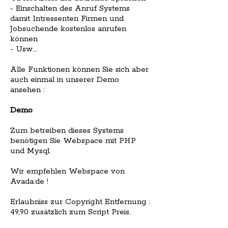
- Einschalten des Anruf Systems
damit Intressenten Firmen und
Jobsuchende kostenlos anrufen
können
- Usw...
Alle Funktionen können Sie sich aber
auch einmal in unserer Demo
ansehen :
Demo
Zum betreiben dieses Systems
benötigen Sie Webspace mit PHP
und Mysql.
Wir empfehlen Webspace von
Avada.de !
Erlaubniss zur Copyright Entfernung :
49,90 zusätzlich zum Script Preis.