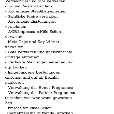
Verzeichniss und Jobs verwalten
- Admin Passwort ändern
- Allgemeine Statistiken einsehen
- Sämtliche Preise verwalten
- Allgemeine Einstellungen
vornehmen
- AGB,Impressum,Hilfe Seiten
verwalten
- Meta Tags und Key Wörter
verwalten
- Cafe verwalten und unerwünschte
Einträge entfernen
- Verfasste Meinungen einsehen und
ggf löschen
- Eingegangene Bestellungen
einsehen und ggf als Bezahlt
markieren
- Verwaltung des Bonus Programms
- Verwaltung des Partner Programms
(einsehen wer wen wann geworben
hat)
- Einschalten eines Seiten
Übersetzters ind dutzende Sprachen