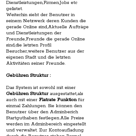
Dienstleistungen,Firmen,Jobs etc
gelistet.
Weiterhin sieht der Benutzer in
seinem Netzwerk deren Kunden die
gerade Online sind,Aktuelle Aufträge
und Dienstleistungen der
Freunde,Freunde die gerade Online
sind,die letzten Profil
Besucher,weitere Benutzer aus der
eigenen Stadt und die letzten
Aktivitäten seiner Freunde.
Gebühren Struktur :
Das System ist sowohl mit einer
Gebühren Struktur
ausgestattet,als
auch mit einer
Flatrate Funktion
für
einmal Zahlungen. Sie können den
Benutzer über den Adminberich
Startguthaben festlegen.Alle Preise
werden im Adminbereich eingestellt
und verwaltet. Zur Kontoaufladung