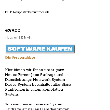
PHP Script Artikelnummer 38
€99.00
inklusive 19% MwSt.
Oder Preis vorschlagen
Hier bieten wir Ihnen unser ganz
Neues Firmen,Jobs,Auftrags und
Dienstleistungs Netzwerk System.
Dieses System beeinhaltet alles diese
Funktionen in einem kompletten
System.
So kann man in unserem System
Aufträge einstellen,Dienstleistungen