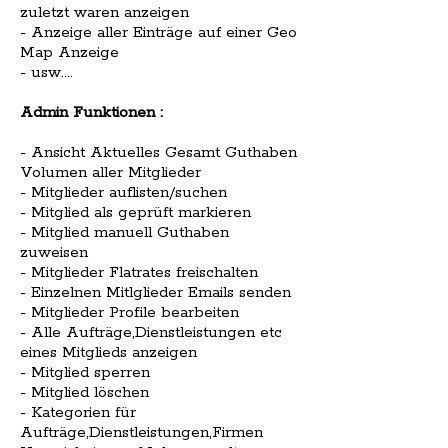
zuletzt waren anzeigen
- Anzeige aller Einträge auf einer Geo
Map Anzeige
- usw....
Admin Funktionen :
- Ansicht Aktuelles Gesamt Guthaben
Volumen aller Mitglieder
- Mitglieder auflisten/suchen
- Mitglied als geprüft markieren
- Mitglied manuell Guthaben
zuweisen
- Mitglieder Flatrates freischalten
- Einzelnen Mitlglieder Emails senden
- Mitglieder Profile bearbeiten
- Alle Aufträge,Dienstleistungen etc
eines Mitglieds anzeigen
- Mitglied sperren
- Mitglied löschen
- Kategorien für
Aufträge,Dienstleistungen,Firmen