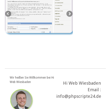
Wir heißen Sie Willkommen bei Hi
Web Wiesbaden
Hi Web Wiesbaden
Email :
info@phpscripte24.de