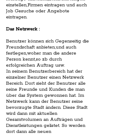
einstellen,Firmen eintragen und auch
Job Gesuche oder Angebote
eintragen.
Das Netzwerk :
Benutzer können sich Gegenseitig die
Freundschaft anbieten,und auch
festlegen,woher man die andere
Person kennt,so zb durch
erfolgreichen Auftrag usw.
In seinem Benutzerbereich hat der
einzelner Benutzer einen Netzwerk
Bereich. Dort sieht der Benutzer alle
seine Freunde und Kunden die man
über das System gewonnen hat. Im
Netzwerk kann der Benutzer seine
bevorzugte Stadt ändern. Diese Stadt
wird dann mit aktuellen
Gesamtvolumen an Aufträgen und
Dienstleistungen gelistet. So werden
dort dann alle neuen