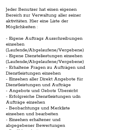
Jeder Benutzer hat einen eigenen
Bereich zur Verwaltung aller seiner
aktivitäten. Hier eine Liste der
Möglichkeiten :
- Eigene Auftrags Ausschreibungen
einsehen
(Laufende/Abgelaufene/Vergebene)
- Eigene Diensteliestungen einsehen
(Laufende/Abgelaufene/Vergebene)
- Erhaltene Fragen zu Aufträgen und
Dienstleistungen einsehen
- Einsehen aller Direkt Angebote für
Dienstleistungen und Aufträge
- Angebots und Gebots Übersicht
- Erfolgreiche Dienstleistungen udn
Aufträge einsehen
- Beobachtungs und Merkliste
einsehen und bearbeiten
- Einsehen erhaltener und
abgegebener Bewertungen