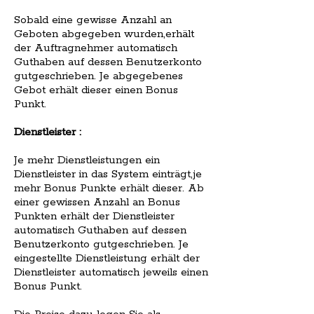
Sobald eine gewisse Anzahl an
Geboten abgegeben wurden,erhält
der Auftragnehmer automatisch
Guthaben auf dessen Benutzerkonto
gutgeschrieben. Je abgegebenes
Gebot erhält dieser einen Bonus
Punkt.
Dienstleister :
Je mehr Dienstleistungen ein
Dienstleister in das System einträgt,je
mehr Bonus Punkte erhält dieser. Ab
einer gewissen Anzahl an Bonus
Punkten erhält der Dienstleister
automatisch Guthaben auf dessen
Benutzerkonto gutgeschrieben. Je
eingestellte Dienstleistung erhält der
Dienstleister automatisch jeweils einen
Bonus Punkt.