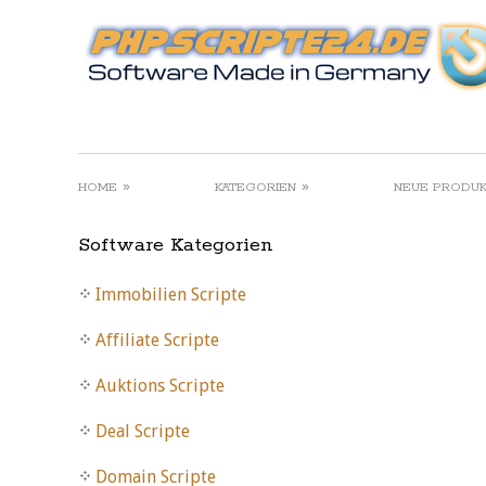
»
»
HOME
KATEGORIEN
NEUE PRODU
Software Kategorien
Immobilien Scripte
Affiliate Scripte
Auktions Scripte
Deal Scripte
Domain Scripte