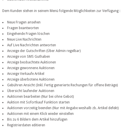
Dem Kunden stehen in seinem Menü folgende Möglichkeiten zur Verfügung :
Neue Fragen ansehen
Fragen beantworten
Eingehende Fragen löschen
Neue Live Nachrichten
Auf Live Nachrichten antworten
Anzeige der Gutschriften (Über Admin regelbar)
Anzeige von SMS Guthaben
Anzeige beobachtete Auktionen
Anzeige gewonnene Auktionen
Anzeige Verkaufe Artikel
Anzeige überbotene Auktionen
Gebühren Ansicht (Inkl. Fertig generierte Rechungen für offene Beträge)
Übersicht laufender Auktionen
Auktionen bearbeiten (Nur bei ohne Gebot)
Auktion mit Sofortkauf Funktion starten
Auktionen vorzeitig beenden (Nur mit Angabe weshalb zb. Artikel defekt)
Auktionen mit einem Klick wieder einstellen
Bis zu 6 Bildern dem Artikel hinzufügen
Registrierdaten editieren