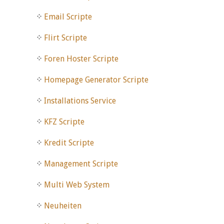
Email Scripte
Flirt Scripte
Foren Hoster Scripte
Homepage Generator Scripte
Installations Service
KFZ Scripte
Kredit Scripte
Management Scripte
Multi Web System
Neuheiten