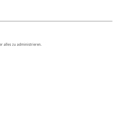
r alles zu administrieren.