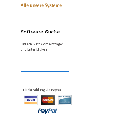
Alle unsere Systeme
Software Suche
Einfach Suchwort eintragen
und Enter klicken
Direktzahlung via Paypal