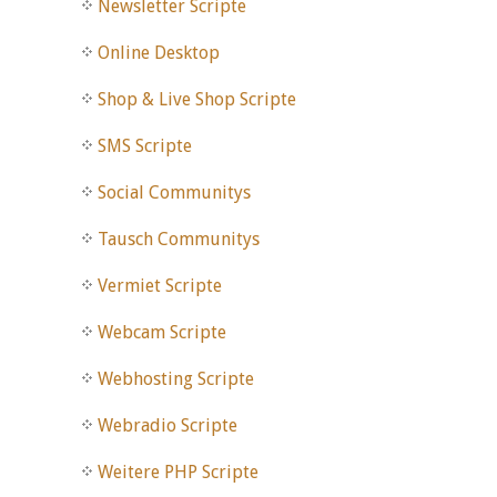
Newsletter Scripte
Online Desktop
Shop & Live Shop Scripte
SMS Scripte
Social Communitys
Tausch Communitys
Vermiet Scripte
Webcam Scripte
Webhosting Scripte
Webradio Scripte
Weitere PHP Scripte