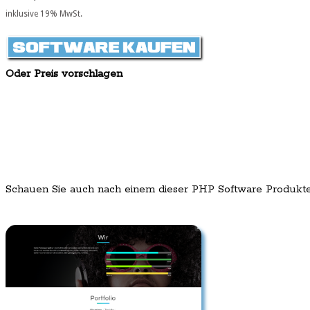
inklusive 19% MwSt.
Oder Preis vorschlagen
Schauen Sie auch nach einem dieser PHP Software Produkt