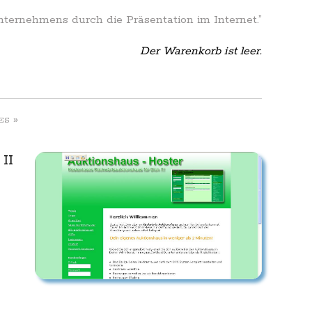
Unternehmens durch die Präsentation im Internet.”
Der Warenkorb ist leer.
»
ES
II