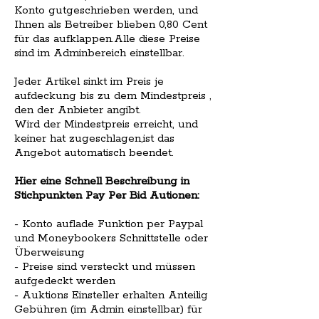
Konto gutgeschrieben werden, und
Ihnen als Betreiber blieben 0,80 Cent
für das aufklappen.Alle diese Preise
sind im Adminbereich einstellbar.
Jeder Artikel sinkt im Preis je
aufdeckung bis zu dem Mindestpreis ,
den der Anbieter angibt.
Wird der Mindestpreis erreicht, und
keiner hat zugeschlagen,ist das
Angebot automatisch beendet.
Hier eine Schnell Beschreibung in
Stichpunkten Pay Per Bid Autionen:
- Konto auflade Funktion per Paypal
und Moneybookers Schnittstelle oder
Überweisung
- Preise sind versteckt und müssen
aufgedeckt werden
- Auktions Einsteller erhalten Anteilig
Gebühren (im Admin einstellbar) für