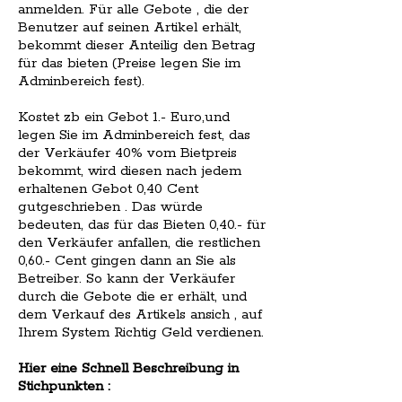
anmelden. Für alle Gebote , die der
Benutzer auf seinen Artikel erhält,
bekommt dieser Anteilig den Betrag
für das bieten (Preise legen Sie im
Adminbereich fest).
Kostet zb ein Gebot 1.- Euro,und
legen Sie im Adminbereich fest, das
der Verkäufer 40% vom Bietpreis
bekommt, wird diesen nach jedem
erhaltenen Gebot 0,40 Cent
gutgeschrieben . Das würde
bedeuten, das für das Bieten 0,40.- für
den Verkäufer anfallen, die restlichen
0,60.- Cent gingen dann an Sie als
Betreiber. So kann der Verkäufer
durch die Gebote die er erhält, und
dem Verkauf des Artikels ansich , auf
Ihrem System Richtig Geld verdienen.
Hier eine Schnell Beschreibung in
Stichpunkten :