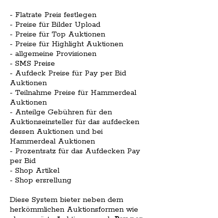
- Flatrate Preis festlegen
- Preise für Bilder Upload
- Preise für Top Auktionen
- Preise für Highlight Auktionen
- allgemeine Provisionen
- SMS Preise
- Aufdeck Preise für Pay per Bid
Auktionen
- Teilnahme Preise für Hammerdeal
Auktionen
- Anteilge Gebühren für den
Auktionseinsteller für das aufdecken
dessen Auktionen und bei
Hammerdeal Auktionen
- Prozentsatz für das Aufdecken Pay
per Bid
- Shop Artikel
- Shop ersrellung
Diese System bieter neben dem
herkömmlichen Auktionsformen wie