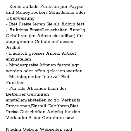
- Konto auflade Funktion per Paypal
und Moneybookers Schnittstelle oder
Überweisung
- Biet Preise legen Sie als Admin fest
- Auktions Einsteller erhalten Anteilig
Gebühren (im Admin einstellbar) für
abgegebene Gebote auf dessen
Artikel
- Dadurch grosser Anreiz Artikel
einzustellen
- Mindestpreise können festgelegt
werden oder offen gelassen werden
- Mit integrierter Intervall Biet
Funktion
- Für alle Aktionen kann der
Betreiber Gebühren
einstellen/abstellen so zb Verkaufs
Provisionen,Einstell Gebühren,Biet
Preise,Gutschriften Anteilig für den
Verkäufer,Bilder Gebühren usw.
Niedrig Gebots Webseiten sind