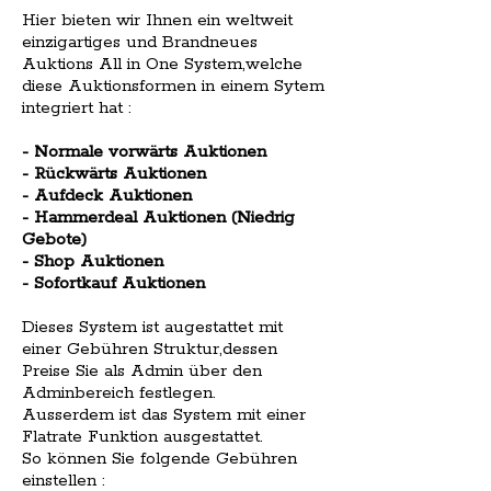
Hier bieten wir Ihnen ein weltweit
einzigartiges und Brandneues
Auktions All in One System,welche
diese Auktionsformen in einem Sytem
integriert hat :
- Normale vorwärts Auktionen
- Rückwärts Auktionen
- Aufdeck Auktionen
- Hammerdeal Auktionen (Niedrig
Gebote)
- Shop Auktionen
- Sofortkauf Auktionen
Dieses System ist augestattet mit
einer Gebühren Struktur,dessen
Preise Sie als Admin über den
Adminbereich festlegen.
Ausserdem ist das System mit einer
Flatrate Funktion ausgestattet.
So können Sie folgende Gebühren
einstellen :