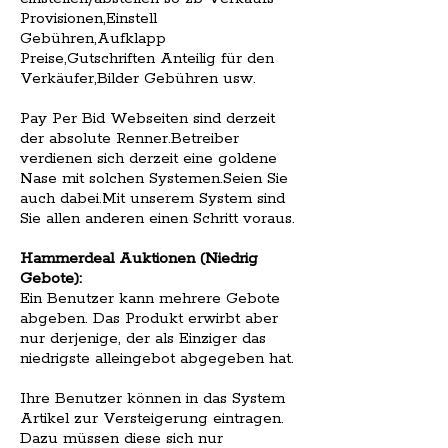
Provisionen,Einstell
Gebühren,Aufklapp
Preise,Gutschriften Anteilig für den
Verkäufer,Bilder Gebühren usw.
Pay Per Bid Webseiten sind derzeit
der absolute Renner.Betreiber
verdienen sich derzeit eine goldene
Nase mit solchen Systemen.Seien Sie
auch dabei.Mit unserem System sind
Sie allen anderen einen Schritt voraus.
Hammerdeal Auktionen (Niedrig
Gebote):
Ein Benutzer kann mehrere Gebote
abgeben. Das Produkt erwirbt aber
nur derjenige, der als Einziger das
niedrigste alleingebot abgegeben hat.
Ihre Benutzer können in das System
Artikel zur Versteigerung eintragen.
Dazu müssen diese sich nur