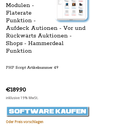
Modulen -
Flaterate
Funktion -
Aufdeck Autionen - Vor und
Rückwärts Auktionen -
Shops - Hammerdeal
Funktion
PHP Script Artikelnummer 49
€189.90
inklusive 19% MwSt.
Oder Preis vorschlagen