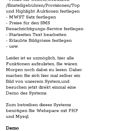
/Einstellgebühren/Provisionen/Top
und Highlight Auktionen festlegen
- MWST Satz festlegen
- Preise für den SMS
Benachrichtigungs-Service festlegen
- Startseiten Text bearbeiten
- Erlaubte Bildgrösse festlegen
- usw.
Leider ist es unmöglich, hier alle
Funktionen aufzulisten, Sie wären
Morgen noch dabei zu lesen. Daher
machen Sie sich hier mal selber ein
Bild von unserem System,und
besuchen jetzt direkt einmal eine
Demo des Systems.
Zum betreiben dieses Systems
benötigen Sie Webspace mit PHP
und Mysql.
Demo