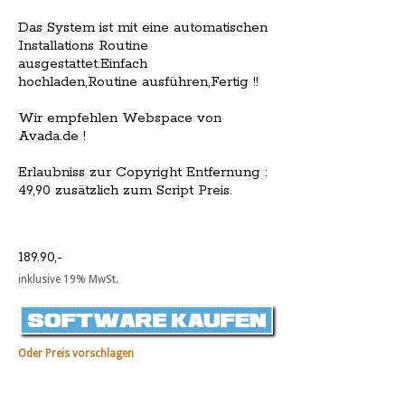
Das System ist mit eine automatischen
Installations Routine
ausgestattet.Einfach
hochladen,Routine ausführen,Fertig !!
Wir empfehlen Webspace von
Avada.de !
Erlaubniss zur Copyright Entfernung :
49,90 zusätzlich zum Script Preis.
189.90,-
inklusive 19% MwSt.
Oder Preis vorschlagen