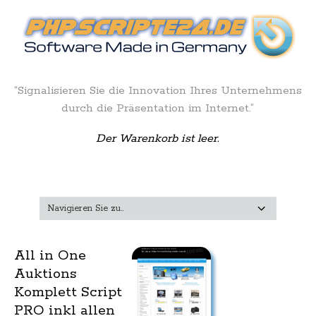
“Signalisieren Sie die Innovation Ihres Unternehmens
durch die Präsentation im Internet.”
Der Warenkorb ist leer.
All in One
Auktions
Komplett Script
PRO inkl allen