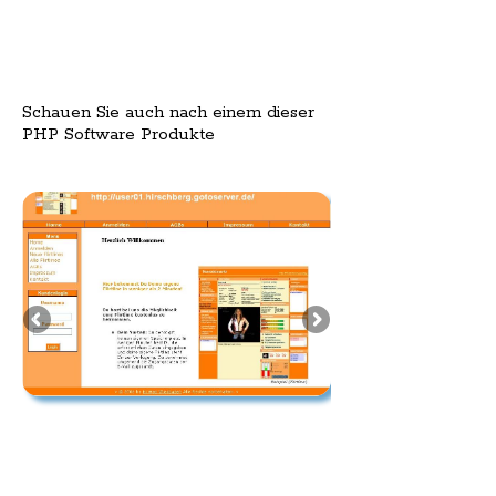
Schauen Sie auch nach einem dieser
PHP Software Produkte