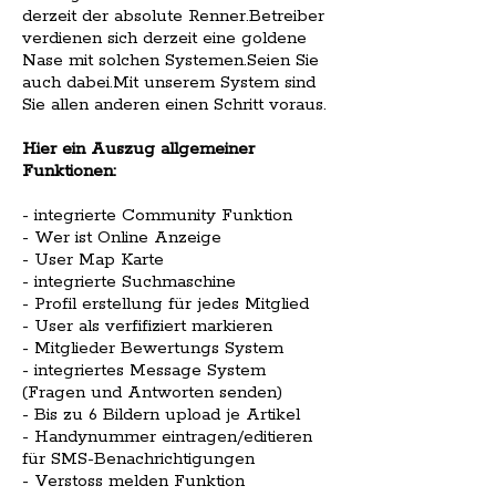
derzeit der absolute Renner.Betreiber
verdienen sich derzeit eine goldene
Nase mit solchen Systemen.Seien Sie
auch dabei.Mit unserem System sind
Sie allen anderen einen Schritt voraus.
Hier ein Auszug allgemeiner
Funktionen:
- integrierte Community Funktion
- Wer ist Online Anzeige
- User Map Karte
- integrierte Suchmaschine
- Profil erstellung für jedes Mitglied
- User als verfifiziert markieren
- Mitglieder Bewertungs System
- integriertes Message System
(Fragen und Antworten senden)
- Bis zu 6 Bildern upload je Artikel
- Handynummer eintragen/editieren
für SMS-Benachrichtigungen
- Verstoss melden Funktion