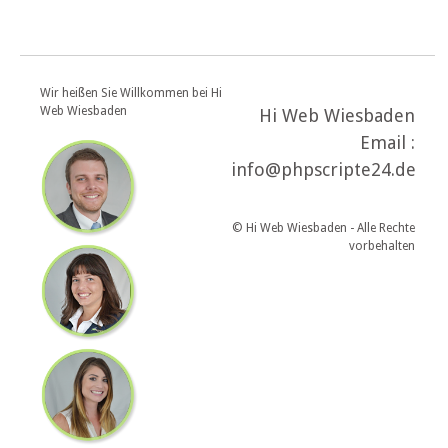
Wir heißen Sie Willkommen bei Hi
Web Wiesbaden
Hi Web Wiesbaden
Email :
info@phpscripte24.de
© Hi Web Wiesbaden - Alle Rechte
vorbehalten