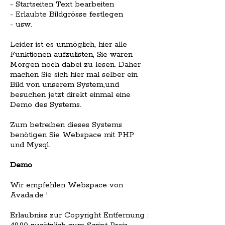
- Startseiten Text bearbeiten
- Erlaubte Bildgrösse festlegen
- usw.
Leider ist es unmöglich, hier alle
Funktionen aufzulisten, Sie wären
Morgen noch dabei zu lesen. Daher
machen Sie sich hier mal selber ein
Bild von unserem System,und
besuchen jetzt direkt einmal eine
Demo des Systems.
Zum betreiben dieses Systems
benötigen Sie Webspace mit PHP
und Mysql.
Demo
Wir empfehlen Webspace von
Avada.de !
Erlaubniss zur Copyright Entfernung :