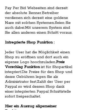
Pay Per Bid Webseiten sind derzeit
der absolute Renner.Betreiber
verdienen sich derzeit eine goldene
Nase mit solchen Systemen.Seien Sie
auch dabei.Mit unserem System sind
Sie allen anderen einen Schritt voraus.
Intregrierte Shop Funktion :
Jeder User hat die Möglichkeit einen
Shop zu eröffnen und dort auch ein
eigenes Logo hoochzuladen.
Preis
Vorschlag Funktion
ist für Shopartikel
integriert.Die Preise für den Shop und
desse Gebühren legen Sie als
Administrator fest.Zahlt der User per
Paypal so wird dessen Shop dank
einer integrierten Paypal Schnittstelle
sofort freigeschaltet.
Hier ein Auszug allgemeiner