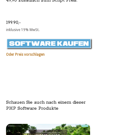
49,90 zusätzlich zum Script Preis.
199.90,-
inklusive 19% MwSt.
Oder Preis vorschlagen
Schauen Sie auch nach einem dieser
PHP Software Produkte