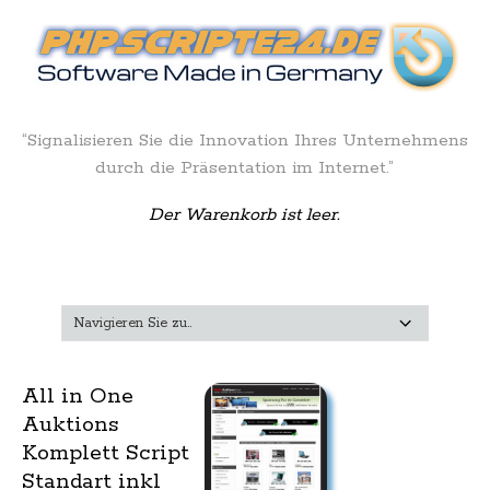
“Signalisieren Sie die Innovation Ihres Unternehmens
durch die Präsentation im Internet.”
Der Warenkorb ist leer.
All in One
Auktions
Komplett Script
Standart inkl