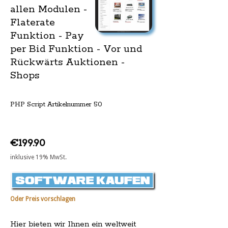
allen Modulen -
Flaterate
Funktion - Pay
per Bid Funktion - Vor und
Rückwärts Auktionen -
Shops
PHP Script Artikelnummer 50
€199.90
inklusive 19% MwSt.
Oder Preis vorschlagen
Hier bieten wir Ihnen ein weltweit