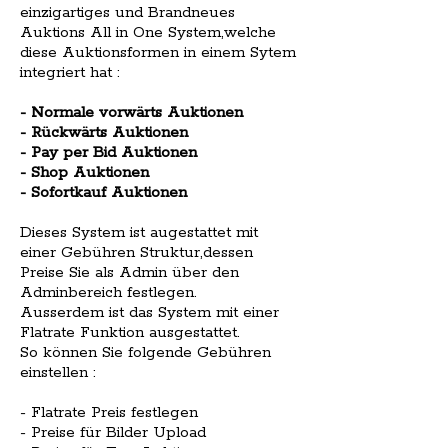
einzigartiges und Brandneues
Auktions All in One System,welche
diese Auktionsformen in einem Sytem
integriert hat :
- Normale vorwärts Auktionen
- Rückwärts Auktionen
- Pay per Bid Auktionen
- Shop Auktionen
- Sofortkauf Auktionen
Dieses System ist augestattet mit
einer Gebühren Struktur,dessen
Preise Sie als Admin über den
Adminbereich festlegen.
Ausserdem ist das System mit einer
Flatrate Funktion ausgestattet.
So können Sie folgende Gebühren
einstellen :
- Flatrate Preis festlegen
- Preise für Bilder Upload