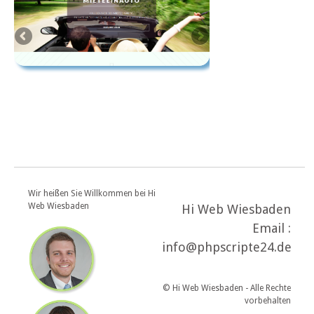
Wir heißen Sie Willkommen bei Hi
Web Wiesbaden
Hi Web Wiesbaden
Email :
info@phpscripte24.de
© Hi Web Wiesbaden - Alle Rechte
vorbehalten