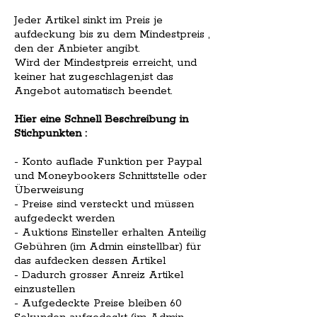
Jeder Artikel sinkt im Preis je
aufdeckung bis zu dem Mindestpreis ,
den der Anbieter angibt.
Wird der Mindestpreis erreicht, und
keiner hat zugeschlagen,ist das
Angebot automatisch beendet.
Hier eine Schnell Beschreibung in
Stichpunkten :
- Konto auflade Funktion per Paypal
und Moneybookers Schnittstelle oder
Überweisung
- Preise sind versteckt und müssen
aufgedeckt werden
- Auktions Einsteller erhalten Anteilig
Gebühren (im Admin einstellbar) für
das aufdecken dessen Artikel
- Dadurch grosser Anreiz Artikel
einzustellen
- Aufgedeckte Preise bleiben 60