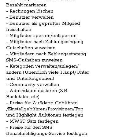
Bezahlt markieren
- Rechungen löschen
- Benutzer verwalten
- Benutzer als geprüftes Mitglied
freischalten
- Mitglieder sperren/entsperren
- Mitglieder nach Zahlungseingang
Gutschriften zuweisen
- Mitgliedern nach Zahlungseingang
SMS-Guthaben zuweisen
- Kategorien verwalten/anlegen/
ändern (Unendlich viele Haupt/Unter
und Unterkatgeorien)
- Community verwalten
- Admindaten editieren (Z.B.
Bankdaten etc)
- Preise für Aufklapp Gebühren
/Einstellgebühren/Provisionen/Top
und Highlight Auktionen festlegen
- MWST Satz festlegen
- Preise für den SMS
Benachrichtigungs-Service festlegen