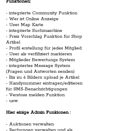
Funktionen:
- integrierte Community Funktion
- Wer ist Online Anzeige
- User Map Karte
- integrierte Suchmaschine
- Preis Vorschlag Funktion für Shop
Artikel
- Profil erstellung für jedes Mitglied
- User als verfifiziert markieren
- Mitglieder Bewertungs System
- integriertes Message System
(Fragen und Antworten senden)
- Bis zu 6 Bildern upload je Artikel
- Handynummer eintragen/editieren
für SMS-Benachrichtigungen
- Verstoss melden Funktion
- usw.
Hier einige Admin Funkionen :
- Auktionen verwalten
- Rechungen verwalten und als