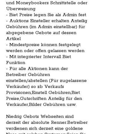
und Moneybookers Schnittstelle oder
Überweisung
- Biet Preise legen Sie als Admin fest
- Auktions Einsteller erhalten Anteilig
Gebühren (im Admin einstellbar) für
abgegebene Gebote auf dessen
Artikel
- Mindestpreise können festgelegt
werden oder offen gelassen werden
- Mit integrierter Intervall Biet
Funktion
- Für alle Aktionen kann der
Betreiber Gebühren
einstellen/abstellen (Für zugelassene
Verkäufer) so zb Verkaufs
Provisionen,Einstell Gebühren,Biet
Preise,Gutschriften Anteilig für den
Verkäufer,Bilder Gebühren usw.
Niedrig Gebots Webseiten sind
derzeit der absolute Renner.Betreiber
verdienen sich derzeit eine goldene