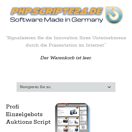
“Signalisieren Sie die Innovation Ihres Unternehmens
durch die Präsentation im Internet.”
Der Warenkorb ist leer.
Profi
Einzelgebots
Auktions Script