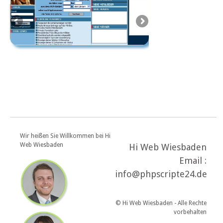
Wir heißen Sie Willkommen bei Hi
Web Wiesbaden
Hi Web Wiesbaden
Email :
info@phpscripte24.de
© Hi Web Wiesbaden - Alle Rechte
vorbehalten