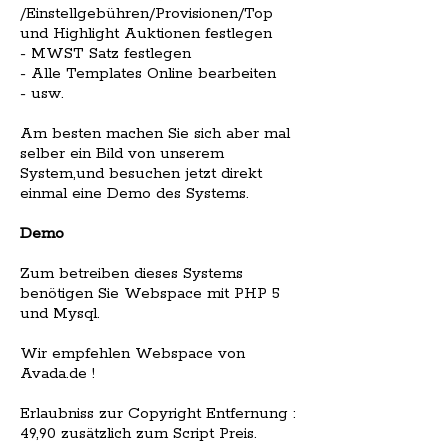
/Einstellgebühren/Provisionen/Top
und Highlight Auktionen festlegen
- MWST Satz festlegen
- Alle Templates Online bearbeiten
- usw.
Am besten machen Sie sich aber mal
selber ein Bild von unserem
System,und besuchen jetzt direkt
einmal eine Demo des Systems.
Demo
Zum betreiben dieses Systems
benötigen Sie Webspace mit PHP 5
und Mysql.
Wir empfehlen Webspace von
Avada.de !
Erlaubniss zur Copyright Entfernung :
49,90 zusätzlich zum Script Preis.