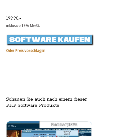
199.90,-
inklusive 19% MwSt.
Oder Preis vorschlagen
Schauen Sie auch nach einem dieser
PHP Software Produkte