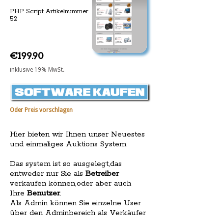
PHP Script Artikelnummer
52
€199.90
inklusive 19% MwSt.
Oder Preis vorschlagen
Hier bieten wir Ihnen unser Neuestes
und einmaliges Auktions System.
Das system ist so ausgelegt,das
entweder nur Sie als
Betreiber
verkaufen können,oder aber auch
Ihre
Benutzer
.
Als Admin können Sie einzelne User
über den Adminbereich als Verkäufer