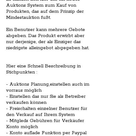
Auktions System zum Kauf von
Produkten, das auf dem Prinzip der
Mindestauktion fußt.
Ein Benutzer kann mehrere Gebote
abgeben. Das Produkt erwirbt aber
nur derjenige, der als Einziger das
niedrigste alleingebot abgegeben hat.
Hier eine Schnell Beschreibung in
Stichpunkten :
- Auktions Planung,einstellen auch im
vorraus möglich
- Einstellen das nur Sie als Betreiber
verkaufen können
- Freischalten einzelner Benutzer für
den Verkauf auf Ihrem System
- Mitgleds Gebühren für Verkäufer
Konto möglich
- Konto auflade Funktion per Paypal