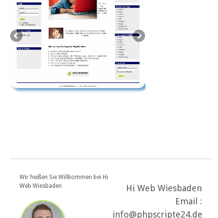
Wir heißen Sie Willkommen bei Hi
Web Wiesbaden
Hi Web Wiesbaden
Email :
info@phpscripte24.de