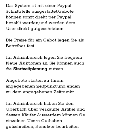
Das System ist mit einer Paypal
Schnittstelle ausgestattet.Gebote
können somit direkt per Paypal
bezahlt werden,und werden dem
User direkt gutgeschrieben.
Die Preise für ein Gebot legen Sie als
Betreiber fest.
Im Adminbereich legen Sie bequem
Neue Auktionen an. Sie können auch
die
Startzeitplanung
nutzen.
Angebote starten zu Ihrem
angegebenen Zeitpunkt,und enden
zu dem angegebenen Zeitpunkt.
Im Adminbereich haben Sie den
Überblick über verkaufte Artikel und
dessen Käufer.Ausserdem können Sie
einzelnen Usern Guthaben
gutschreiben, Benutzer bearbeiten