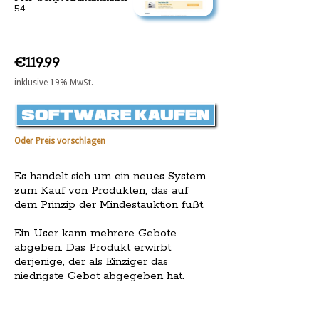
54
€119.99
inklusive 19% MwSt.
Oder Preis vorschlagen
Es handelt sich um ein neues System
zum Kauf von Produkten, das auf
dem Prinzip der Mindestauktion fußt.
Ein User kann mehrere Gebote
abgeben. Das Produkt erwirbt
derjenige, der als Einziger das
niedrigste Gebot abgegeben hat.