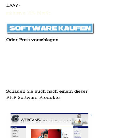
119.99,-
inklusive 19% MwSt.
Oder Preis vorschlagen
Schauen Sie auch nach einem dieser
PHP Software Produkte