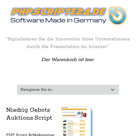
“Signalisieren Sie die Innovation Ihres Unternehmens
durch die Präsentation im Internet.”
Der Warenkorb ist leer.
Niedrig Gebots
Auktions Script
PHP Script Artikelnummer