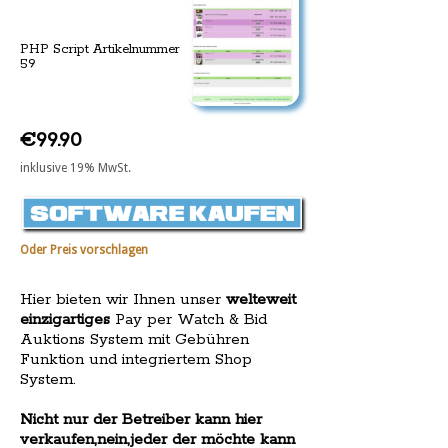
PHP Script Artikelnummer
59
€99.90
inklusive 19% MwSt.
Oder Preis vorschlagen
Hier bieten wir Ihnen unser
welteweit
einzigartiges
Pay per Watch & Bid
Auktions System mit Gebühren
Funktion und integriertem Shop
System.
Nicht nur der Betreiber kann hier
verkaufen,nein,jeder der möchte kann