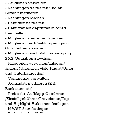
- Auktionen verwalten
- Rechungen verwalten und als
Bezahlt markieren
- Rechungen löschen
- Benutzer verwalten
- Benutzer als geprüftes Mitglied
freischalten
- Mitglieder sperren/entsperren
- Mitglieder nach Zahlungseingang
Gutschriften zuweisen
- Mitgliedern nach Zahlungseingang
SMS-Guthaben zuweisen
- Kategorien verwalten/anlegen/
ändern (Unendlich viele Haupt/Unter
und Unterkatgeorien)
- Community verwalten
- Admindaten editieren (Z.B.
Bankdaten etc)
- Preise für Aufklapp Gebühren
/Einstellgebühren/Provisionen/Top
und Highlight Auktionen festlegen
- MWST Satz festlegen