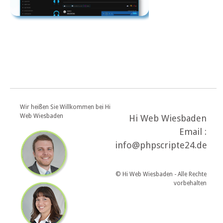
Wir heißen Sie Willkommen bei Hi
Web Wiesbaden
Hi Web Wiesbaden
Email :
info@phpscripte24.de
© Hi Web Wiesbaden - Alle Rechte
vorbehalten