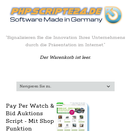
“Signalisieren Sie die Innovation Ihres Unternehmens
durch die Präsentation im Internet.”
Der Warenkorb ist leer.
Pay Per Watch &
Bid Auktions
Script - Mit Shop
Funktion