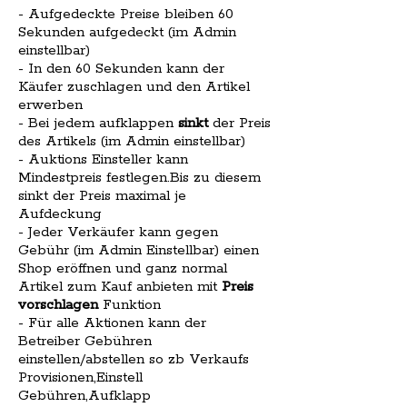
- Aufgedeckte Preise bleiben 60
Sekunden aufgedeckt (im Admin
einstellbar)
- In den 60 Sekunden kann der
Käufer zuschlagen und den Artikel
erwerben
- Bei jedem aufklappen
sinkt
der Preis
des Artikels (im Admin einstellbar)
- Auktions Einsteller kann
Mindestpreis festlegen.Bis zu diesem
sinkt der Preis maximal je
Aufdeckung
- Jeder Verkäufer kann gegen
Gebühr (im Admin Einstellbar) einen
Shop eröffnen und ganz normal
Artikel zum Kauf anbieten mit
Preis
vorschlagen
Funktion
- Für alle Aktionen kann der
Betreiber Gebühren
einstellen/abstellen so zb Verkaufs
Provisionen,Einstell
Gebühren,Aufklapp