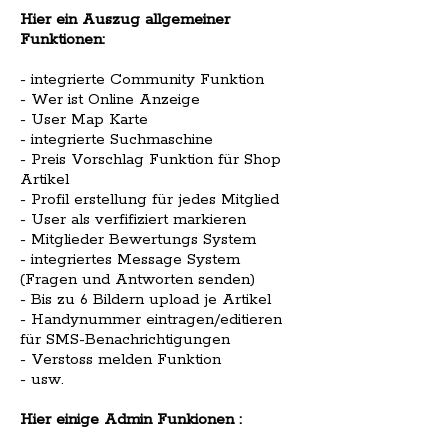
Hier ein Auszug allgemeiner
Funktionen:
- integrierte Community Funktion
- Wer ist Online Anzeige
- User Map Karte
- integrierte Suchmaschine
- Preis Vorschlag Funktion für Shop
Artikel
- Profil erstellung für jedes Mitglied
- User als verfifiziert markieren
- Mitglieder Bewertungs System
- integriertes Message System
(Fragen und Antworten senden)
- Bis zu 6 Bildern upload je Artikel
- Handynummer eintragen/editieren
für SMS-Benachrichtigungen
- Verstoss melden Funktion
- usw.
Hier einige Admin Funkionen :