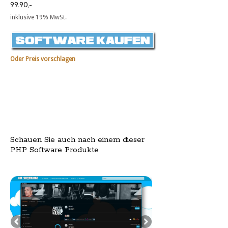
99.90,-
inklusive 19% MwSt.
Oder Preis vorschlagen
Schauen Sie auch nach einem dieser
PHP Software Produkte