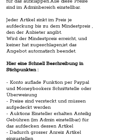
für das aufklappen.Alle diese Preise
sind im Adminbereich einstellbar.
Jeder Artikel sinkt im Preis je
aufdeckung bis zu dem Mindestpreis ,
den der Anbieter angibt.
Wird der Mindestpreis erreicht, und
keiner hat zugeschlagen,ist das
Angebot automatisch beendet.
Hier eine Schnell Beschreibung in
Stichpunkten :
- Konto auflade Funktion per Paypal
und Moneybookers Schnittstelle oder
Überweisung
- Preise sind versteckt und müssen
aufgedeckt werden
- Auktions Einsteller erhalten Anteilig
Gebühren (im Admin einstellbar) für
das aufdecken dessen Artikel
- Dadurch grosser Anreiz Artikel
einzustellen