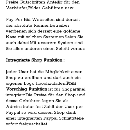
Preise,Gutschriften Anteilig für den
Verkäufer,Bilder Gebühren usw.
Pay Per Bid Webseiten sind derzeit
der absolute Renner.Betreiber
verdienen sich derzeit eine goldene
Nase mit solchen Systemen.Seien Sie
auch dabei.Mit unserem System sind
Sie allen anderen einen Schritt voraus.
Intregrierte Shop Funktion :
Jeder User hat die Möglichkeit einen
Shop zu eröffnen und dort auch ein
eigenes Logo hoochzuladen.
Preis
Vorschlag Funktion
ist für Shopartikel
integriert.Die Preise für den Shop und
desse Gebühren legen Sie als
Administrator fest.Zahlt der User per
Paypal so wird dessen Shop dank
einer integrierten Paypal Schnittstelle
sofort freigeschaltet.