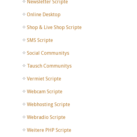
Newsletter Scripte
Online Desktop
Shop & Live Shop Scripte
SMS Scripte
Social Communitys
Tausch Communitys
Vermiet Scripte
Webcam Scripte
Webhosting Scripte
Webradio Scripte
Weitere PHP Scripte