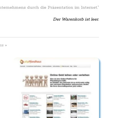
Unternehmens durch die Präsentation im Internet.”
Der Warenkorb ist leer.
»
ES