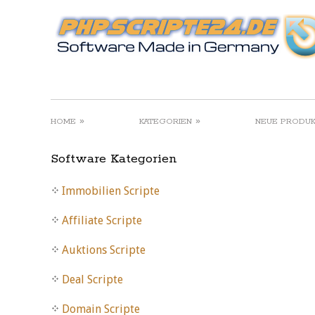
»
»
HOME
KATEGORIEN
NEUE PRODU
Software Kategorien
Immobilien Scripte
Affiliate Scripte
Auktions Scripte
Deal Scripte
Domain Scripte