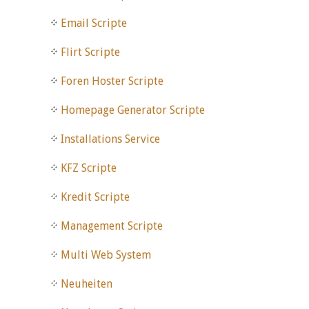
Email Scripte
Flirt Scripte
Foren Hoster Scripte
Homepage Generator Scripte
Installations Service
KFZ Scripte
Kredit Scripte
Management Scripte
Multi Web System
Neuheiten