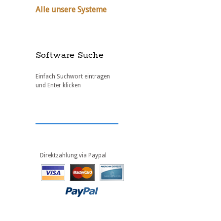
Alle unsere Systeme
Software Suche
Einfach Suchwort eintragen
und Enter klicken
Direktzahlung via Paypal