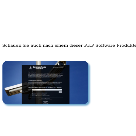
Schauen Sie auch nach einem dieser PHP Software Produkt