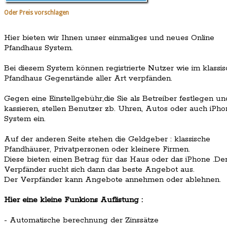
Oder Preis vorschlagen
Hier bieten wir Ihnen unser einmaliges und neues Online
Pfandhaus System.
Bei diesem System können registrierte Nutzer wie im klassi
Pfandhaus Gegenstände aller Art verpfänden.
Gegen eine Einstellgebühr,die Sie als Betreiber festlegen un
kassieren, stellen Benutzer zb. Uhren, Autos oder auch iPho
System ein.
Auf der anderen Seite stehen die Geldgeber : klassische
Pfandhäuser, Privatpersonen oder kleinere Firmen.
Diese bieten einen Betrag für das Haus oder das iPhone .De
Verpfänder sucht sich dann das beste Angebot aus.
Der Verpfänder kann Angebote annehmen oder ablehnen.
Hier eine kleine Funkions Auflistung :
- Automatische berechnung der Zinssätze