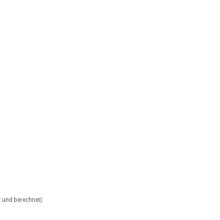
 und berechnet)