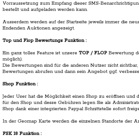
Vorraussetzung zum Empfang dieser SMS-Benarchrichtigun
bestellt und aufgeladen werden kann.
Ausserdem werden auf der Startseite jeweils immer die ne
Endenden Auktionen angezeigt.
Top und Flop Bewertungs Funktion :
Ein ganz tolles Feature ist unsere
TOP / FLOP
Bewertung der
möglich).
Die Bewertungen sind für die anderen Nutzer nicht sichtbar
Bewertungen abrufen und dann sein Angebot ggf. verbesse
Shop Funktion :
Jeder User hat die Möglichkeit einen Shop zu eröffnen und 
für den Shop und desse Gebühren legen Sie als Administrato
Shop dank einer integrierten Paypal Schnittstelle sofort freige
In der Geomap Karte werden die einzelnen Standorte der Ar
FSK 18 Funktion :