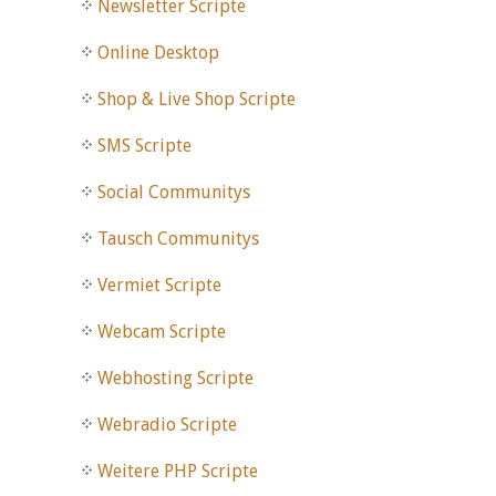
Newsletter Scripte
Online Desktop
Shop & Live Shop Scripte
SMS Scripte
Social Communitys
Tausch Communitys
Vermiet Scripte
Webcam Scripte
Webhosting Scripte
Webradio Scripte
Weitere PHP Scripte