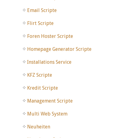
Email Scripte
Flirt Scripte
Foren Hoster Scripte
Homepage Generator Scripte
Installations Service
KFZ Scripte
Kredit Scripte
Management Scripte
Multi Web System
Neuheiten