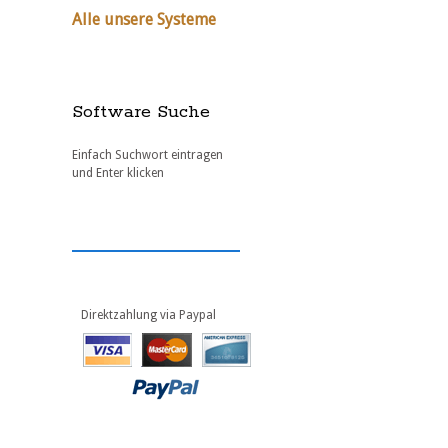
Alle unsere Systeme
Software Suche
Einfach Suchwort eintragen
und Enter klicken
Direktzahlung via Paypal