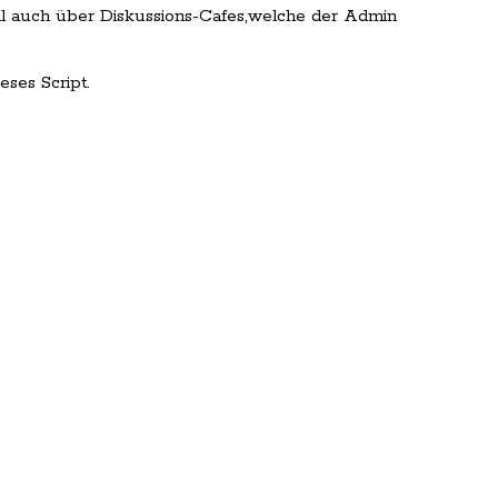
al auch über Diskussions-Cafes,welche der Admin
ses Script.