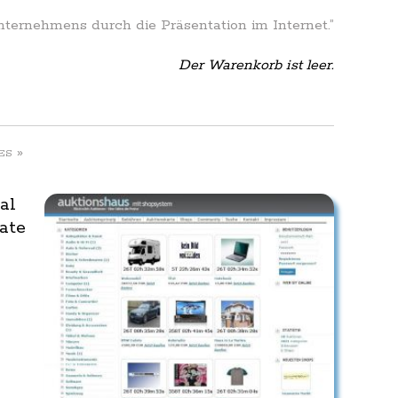
Unternehmens durch die Präsentation im Internet.”
Der Warenkorb ist leer.
»
ES
al
ate