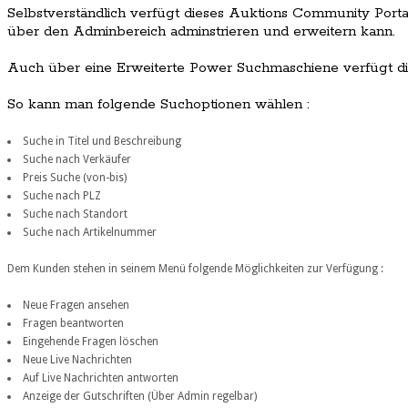
Selbstverständlich verfügt dieses Auktions Community Port
über den Adminbereich adminstrieren und erweitern kann.
Auch über eine Erweiterte Power Suchmaschiene verfügt die
So kann man folgende Suchoptionen wählen :
Suche in Titel und Beschreibung
Suche nach Verkäufer
Preis Suche (von-bis)
Suche nach PLZ
Suche nach Standort
Suche nach Artikelnummer
Dem Kunden stehen in seinem Menü folgende Möglichkeiten zur Verfügung :
Neue Fragen ansehen
Fragen beantworten
Eingehende Fragen löschen
Neue Live Nachrichten
Auf Live Nachrichten antworten
Anzeige der Gutschriften (Über Admin regelbar)