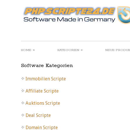
»
»
HOME
KATEGORIEN
NEUE PRODU
Software Kategorien
Immobilien Scripte
Affiliate Scripte
Auktions Scripte
Deal Scripte
Domain Scripte