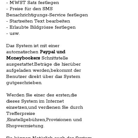
- MWST Satz festlegen
- Preise für den SMS
Benachrichtigungs-Service festlegen
- Startseiten Text bearbeiten
- Erlaubte Bildgrösse festlegen
- usw.
Das System ist mit einer
automatischen
Paypal und
Moneybookers
Schnittstelle
ausgestattet.Beträge die hierüber
aufgeladen werden,bekommt der
Benutzer direkt über das System
gutgeschrieben.
Werden Sie einer des ersten,die
dieses System im Internet
einsetzen,und verdienen Sie durch
Trefferpreise
,Einstellgebühren,Provisionen und
Shopvermietung.