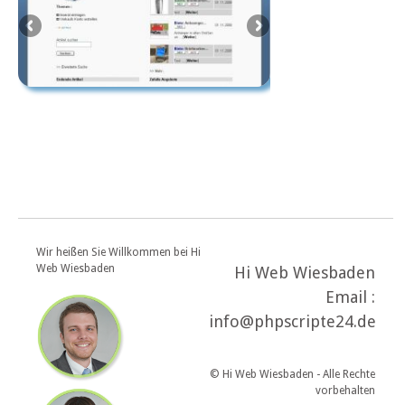
Wir heißen Sie Willkommen bei Hi
Web Wiesbaden
Hi Web Wiesbaden
Email :
info@phpscripte24.de
© Hi Web Wiesbaden - Alle Rechte
vorbehalten