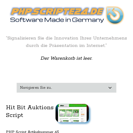
“Signalisieren Sie die Innovation Ihres Unternehmens
durch die Präsentation im Internet.”
Der Warenkorb ist leer.
Hit Bit Auktions
Script
PHP Script Artikelnummer 65