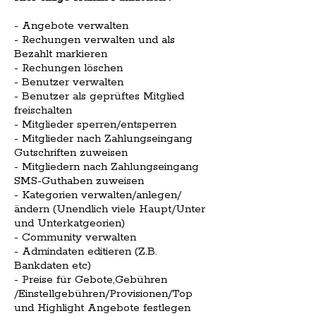
- Angebote verwalten
- Rechungen verwalten und als
Bezahlt markieren
- Rechungen löschen
- Benutzer verwalten
- Benutzer als geprüftes Mitglied
freischalten
- Mitglieder sperren/entsperren
- Mitglieder nach Zahlungseingang
Gutschriften zuweisen
- Mitgliedern nach Zahlungseingang
SMS-Guthaben zuweisen
- Kategorien verwalten/anlegen/
ändern (Unendlich viele Haupt/Unter
und Unterkatgeorien)
- Community verwalten
- Admindaten editieren (Z.B.
Bankdaten etc)
- Preise für Gebote,Gebühren
/Einstellgebühren/Provisionen/Top
und Highlight Angebote festlegen