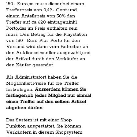
150.- Euro,so muss dieser,bei einem
Trefferpreis von 0,49.- Cent und
einem Anteilspeis von 50%,den
Treffer auf ca 620 eintragen,inkl.
Porto,das im Preis enthalten sein
muss. Den Betrag für die Playstation
von 150.- Euro Plus Porto für den
Versand wird dann vom Betreiber an
den Auktionseinsteller ausgezahlt,und
der Artikel durch den Verkäufer an
den Käufer gesendet.
Als Administratort haben Sie die
Möglichkeit,Preise für die Treffer
festzulegen.
Ausserdem können Sie
festlegen,ob jedes Mitglied nur einmal
einen Treffer auf den selben Artikel
abgeben dürfen
.
Das System ist mit einer Shop
Funktion ausgestattet. Sie können
Verkäufern in diesem Shopsystem