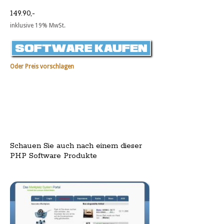
149.90,-
inklusive 19% MwSt.
Oder Preis vorschlagen
Schauen Sie auch nach einem dieser
PHP Software Produkte