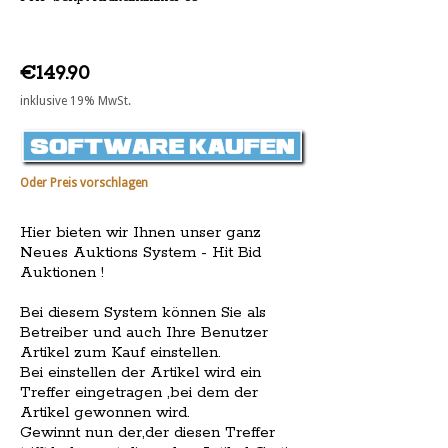
€149.90
inklusive 19% MwSt.
Oder Preis vorschlagen
Hier bieten wir Ihnen unser ganz
Neues Auktions System - Hit Bid
Auktionen !
Bei diesem System können Sie als
Betreiber und auch Ihre Benutzer
Artikel zum Kauf einstellen.
Bei einstellen der Artikel wird ein
Treffer eingetragen ,bei dem der
Artikel gewonnen wird.
Gewinnt nun der,der diesen Treffer