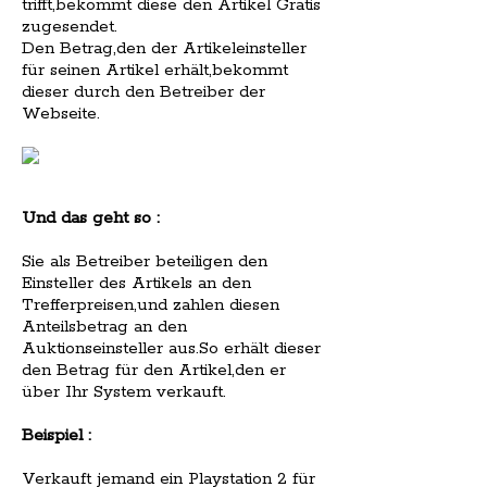
trifft,bekommt diese den Artikel Gratis
zugesendet.
Den Betrag,den der Artikeleinsteller
für seinen Artikel erhält,bekommt
dieser durch den Betreiber der
Webseite.
Und das geht so :
Sie als Betreiber beteiligen den
Einsteller des Artikels an den
Trefferpreisen,und zahlen diesen
Anteilsbetrag an den
Auktionseinsteller aus.So erhält dieser
den Betrag für den Artikel,den er
über Ihr System verkauft.
Beispiel :
Verkauft jemand ein Playstation 2 für