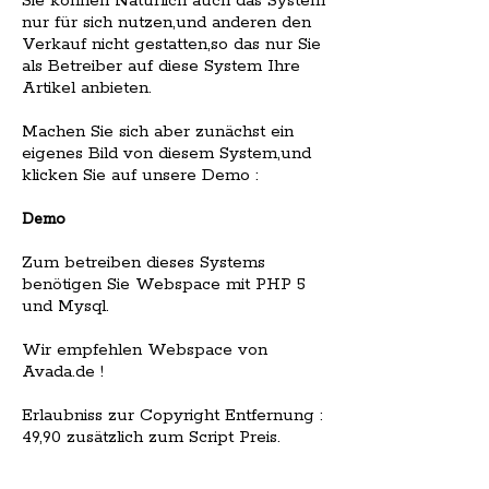
Sie können Natürlich auch das System
nur für sich nutzen,und anderen den
Verkauf nicht gestatten,so das nur Sie
als Betreiber auf diese System Ihre
Artikel anbieten.
Machen Sie sich aber zunächst ein
eigenes Bild von diesem System,und
klicken Sie auf unsere Demo :
Demo
Zum betreiben dieses Systems
benötigen Sie Webspace mit PHP 5
und Mysql.
Wir empfehlen Webspace von
Avada.de !
Erlaubniss zur Copyright Entfernung :
49,90 zusätzlich zum Script Preis.