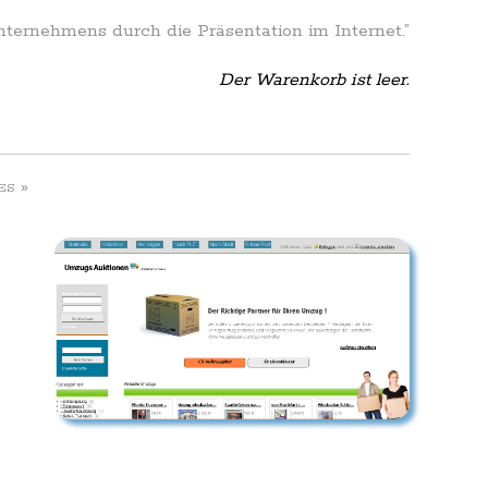
Unternehmens durch die Präsentation im Internet.”
Der Warenkorb ist leer.
»
ES