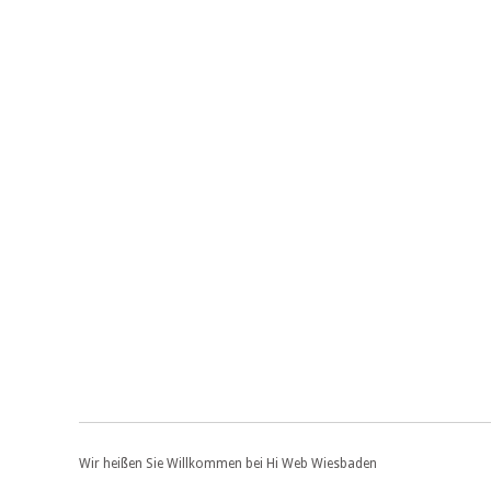
Wir heißen Sie Willkommen bei Hi Web Wiesbaden