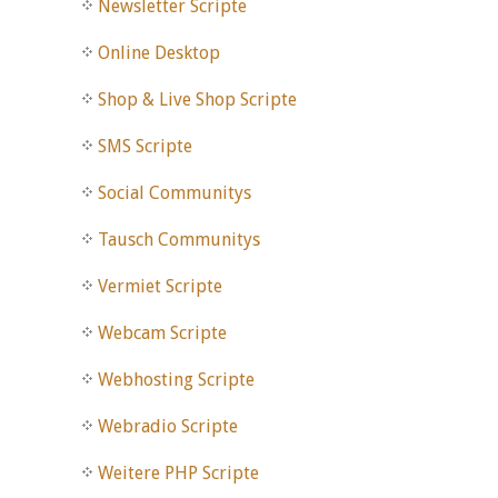
Newsletter Scripte
Online Desktop
Shop & Live Shop Scripte
SMS Scripte
Social Communitys
Tausch Communitys
Vermiet Scripte
Webcam Scripte
Webhosting Scripte
Webradio Scripte
Weitere PHP Scripte