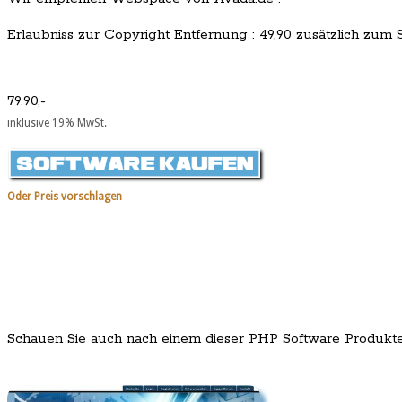
Erlaubniss zur Copyright Entfernung : 49,90 zusätzlich zum Sc
79.90,-
inklusive 19% MwSt.
Oder Preis vorschlagen
Schauen Sie auch nach einem dieser PHP Software Produkt