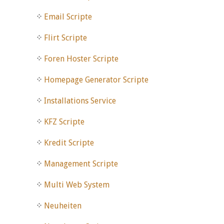
Email Scripte
Flirt Scripte
Foren Hoster Scripte
Homepage Generator Scripte
Installations Service
KFZ Scripte
Kredit Scripte
Management Scripte
Multi Web System
Neuheiten