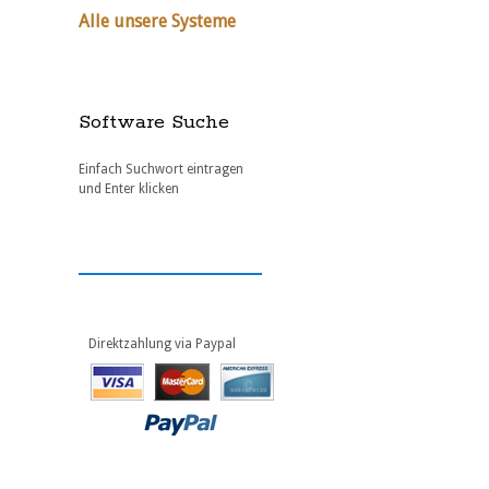
Alle unsere Systeme
Software Suche
Einfach Suchwort eintragen
und Enter klicken
Direktzahlung via Paypal