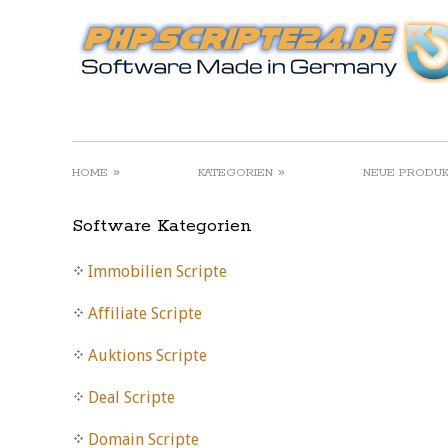
»
»
HOME
KATEGORIEN
NEUE PRODU
Software Kategorien
Immobilien Scripte
Affiliate Scripte
Auktions Scripte
Deal Scripte
Domain Scripte