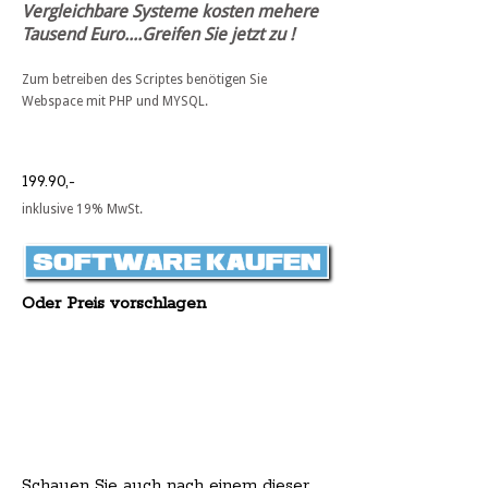
Vergleichbare Systeme kosten mehere
Tausend Euro....Greifen Sie jetzt zu !
Zum betreiben des Scriptes benötigen Sie
Webspace mit PHP und MYSQL.
199.90,-
inklusive 19% MwSt.
Oder Preis vorschlagen
Schauen Sie auch nach einem dieser