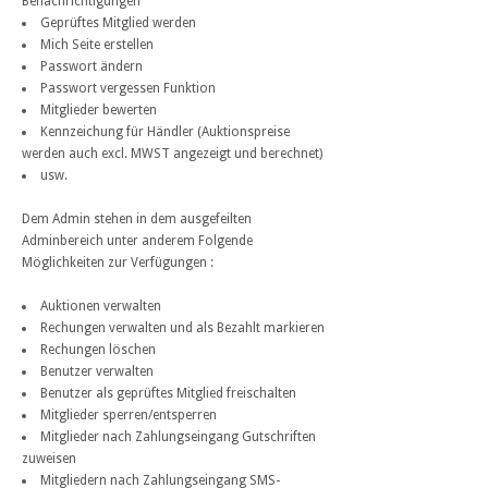
Benachrichtigungen
Geprüftes Mitglied werden
Mich Seite erstellen
Passwort ändern
Passwort vergessen Funktion
Mitglieder bewerten
Kennzeichung für Händler (Auktionspreise
werden auch excl. MWST angezeigt und berechnet)
usw.
Dem Admin stehen in dem ausgefeilten
Adminbereich unter anderem Folgende
Möglichkeiten zur Verfügungen :
Auktionen verwalten
Rechungen verwalten und als Bezahlt markieren
Rechungen löschen
Benutzer verwalten
Benutzer als geprüftes Mitglied freischalten
Mitglieder sperren/entsperren
Mitglieder nach Zahlungseingang Gutschriften
zuweisen
Mitgliedern nach Zahlungseingang SMS-