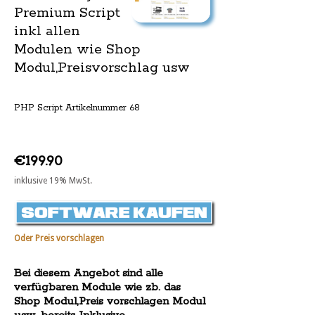
Premium Script
inkl allen
Modulen wie Shop
Modul,Preisvorschlag usw
PHP Script Artikelnummer 68
€199.90
inklusive 19% MwSt.
Oder Preis vorschlagen
Bei diesem Angebot sind alle
verfügbaren Module wie zb. das
Shop Modul,Preis vorschlagen Modul