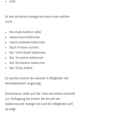
usw.
In den einzelnen Kategorien kann man wählen
nach :
Normale Auktion (alle)
Heute neue Auktionen
Heute endende Auktionen
Nach Preisen sortiert
Nur Sofortkauf Auktionen
Nur Vorwärts Auktionen
Nur Rückwärts Auktionen
Nur Shop Artikel
Es werden immer die neusten 5 Mitglieder mit
Anmeldedatum angezeigt.
Desweiteren steht auf der Seite eine kleine Statistik
zur Verfügung,die immer die Anzahl der
Auktionen,der Kategorien und der Mitgliederzahl
anzeigt.