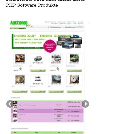
PHP Software Produkte