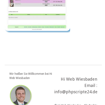
Wir heißen Sie Willkommen bei Hi
Web Wiesbaden
Hi Web Wiesbaden
Email :
info@phpscripte24.de