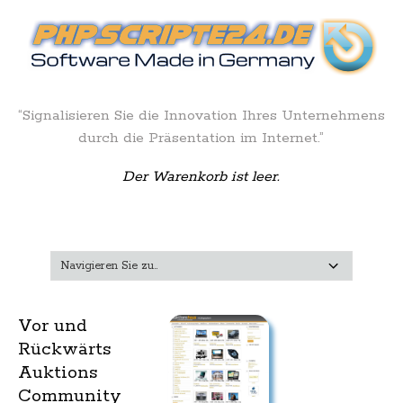
“Signalisieren Sie die Innovation Ihres Unternehmens
durch die Präsentation im Internet.”
Der Warenkorb ist leer.
Vor und
Rückwärts
Auktions
Community