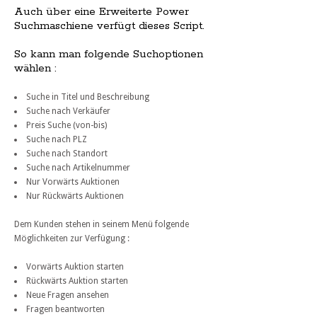
Auch über eine Erweiterte Power
Suchmaschiene verfügt dieses Script.
So kann man folgende Suchoptionen
wählen :
Suche in Titel und Beschreibung
Suche nach Verkäufer
Preis Suche (von-bis)
Suche nach PLZ
Suche nach Standort
Suche nach Artikelnummer
Nur Vorwärts Auktionen
Nur Rückwärts Auktionen
Dem Kunden stehen in seinem Menü folgende
Möglichkeiten zur Verfügung :
Vorwärts Auktion starten
Rückwärts Auktion starten
Neue Fragen ansehen
Fragen beantworten