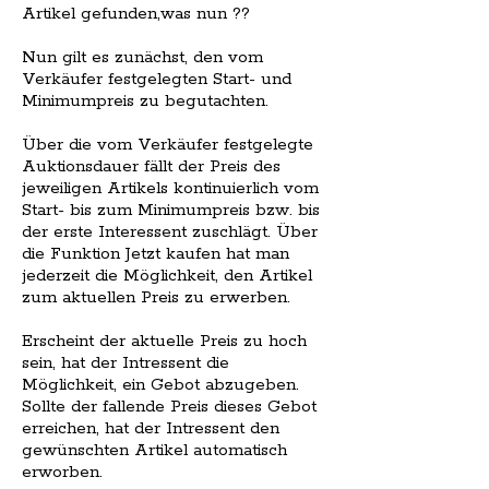
Artikel gefunden,was nun ??
Nun gilt es zunächst, den vom
Verkäufer festgelegten Start- und
Minimumpreis zu begutachten.
Über die vom Verkäufer festgelegte
Auktionsdauer fällt der Preis des
jeweiligen Artikels kontinuierlich vom
Start- bis zum Minimumpreis bzw. bis
der erste Interessent zuschlägt. Über
die Funktion Jetzt kaufen hat man
jederzeit die Möglichkeit, den Artikel
zum aktuellen Preis zu erwerben.
Erscheint der aktuelle Preis zu hoch
sein, hat der Intressent die
Möglichkeit, ein Gebot abzugeben.
Sollte der fallende Preis dieses Gebot
erreichen, hat der Intressent den
gewünschten Artikel automatisch
erworben.