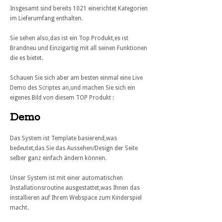
Insgesamt sind bereits 1021 einerichtet Kategorien
im Lieferumfang enthalten.
Sie sehen also,das ist ein Top Produkt,es ist
Brandneu und Einzigartig mit all seinen Funktionen
die es bietet.
Schauen Sie sich aber am besten einmal eine Live
Demo des Scriptes an,und machen Sie sich ein
eigenes Bild von diesem TOP Produkt :
Demo
Das System ist Template basierend,was
bedeutet,das Sie das Aussehen/Design der Seite
selber ganz einfach ändern können.
Unser System ist mit einer automatischen
Installationsroutine ausgestattet,was Ihnen das
installieren auf Ihrem Webspace zum Kinderspiel
macht.