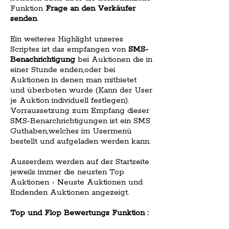
Funktion
Frage an den Verkäufer
senden
.
Ein weiteres Highlight unseres
Scriptes ist das empfangen von
SMS-
Benachrichtigung
bei Auktionen die in
einer Stunde enden,oder bei
Auktionen in denen man mitbietet
und überboten wurde (Kann der User
je Auktion individuell festlegen).
Vorraussetzung zum Empfang dieser
SMS-Benarchrichtigungen ist ein SMS
Guthaben,welches im Usermenü
bestellt und aufgeladen werden kann.
Ausserdem werden auf der Startseite
jeweils immer die neusten Top
Auktionen - Neuste Auktionen und
Endenden Auktionen angezeigt.
Top und Flop Bewertungs Funktion :