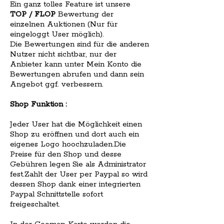
Ein ganz tolles Feature ist unsere
TOP / FLOP
Bewertung der
einzelnen Auktionen (Nur für
eingeloggt User möglich).
Die Bewertungen sind für die anderen
Nutzer nicht sichtbar, nur der
Anbieter kann unter Mein Konto die
Bewertungen abrufen und dann sein
Angebot ggf. verbessern.
Shop Funktion :
Jeder User hat die Möglichkeit einen
Shop zu eröffnen und dort auch ein
eigenes Logo hoochzuladen.Die
Preise für den Shop und desse
Gebühren legen Sie als Administrator
fest.Zahlt der User per Paypal so wird
dessen Shop dank einer integrierten
Paypal Schnittstelle sofort
freigeschaltet.