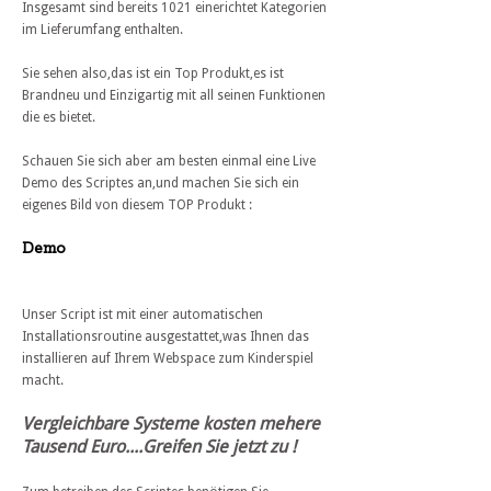
Insgesamt sind bereits 1021 einerichtet Kategorien
im Lieferumfang enthalten.
Sie sehen also,das ist ein Top Produkt,es ist
Brandneu und Einzigartig mit all seinen Funktionen
die es bietet.
Schauen Sie sich aber am besten einmal eine Live
Demo des Scriptes an,und machen Sie sich ein
eigenes Bild von diesem TOP Produkt :
Demo
Unser Script ist mit einer automatischen
Installationsroutine ausgestattet,was Ihnen das
installieren auf Ihrem Webspace zum Kinderspiel
macht.
Vergleichbare Systeme kosten mehere
Tausend Euro....Greifen Sie jetzt zu !