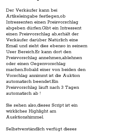
Der Verkäufer kann bei
Artikeleingabe festlegen,ob
Intressenten einen Preisvorschlag
abgeben dürfen.Gibt ein Intressent
einen Preisvorschlag ab,erhält der
Verkäufer darüber Natürlich eine
Email und sieht dies ebenso in seinem
User Bereich.Er kann dort den
Preisvorschlag annehmen,ablehnen
oder einen Gegenvorschlag
machen.Sobald einer von beiden den
Vorschlag annimmt ist die Auktion
automatisch beendet.Ein
Preisvorschlag läuft nach 3 Tagen
automatisch ab !
Sie sehen also,dieses Script ist ein
wirkliches Highlight am
Ausktionshimmel.
Selbstverständlich verfügt dieses