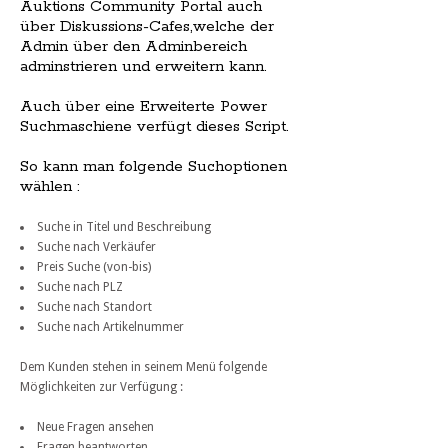
Auktions Community Portal auch
über Diskussions-Cafes,welche der
Admin über den Adminbereich
adminstrieren und erweitern kann.
Auch über eine Erweiterte Power
Suchmaschiene verfügt dieses Script.
So kann man folgende Suchoptionen
wählen :
Suche in Titel und Beschreibung
Suche nach Verkäufer
Preis Suche (von-bis)
Suche nach PLZ
Suche nach Standort
Suche nach Artikelnummer
Dem Kunden stehen in seinem Menü folgende
Möglichkeiten zur Verfügung :
Neue Fragen ansehen
Fragen beantworten