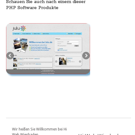
Schauen Sie auch nach einem dieser
PHP Software Produkte
Wir heißen Sie Willkommen bei Hi
Web Wiesbaden