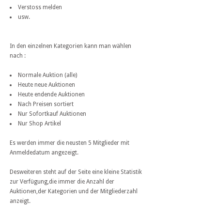
Verstoss melden
usw.
In den einzelnen Kategorien kann man wählen
nach :
Normale Auktion (alle)
Heute neue Auktionen
Heute endende Auktionen
Nach Preisen sortiert
Nur Sofortkauf Auktionen
Nur Shop Artikel
Es werden immer die neusten 5 Mitglieder mit
Anmeldedatum angezeigt.
Desweiteren steht auf der Seite eine kleine Statistik
zur Verfügung,die immer die Anzahl der
Auktionen,der Kategorien und der Mitgliederzahl
anzeigt.