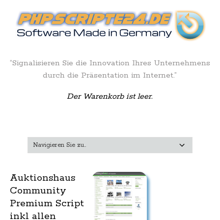
“Signalisieren Sie die Innovation Ihres Unternehmens
durch die Präsentation im Internet.”
Der Warenkorb ist leer.
Auktionshaus
Community
Premium Script
inkl allen