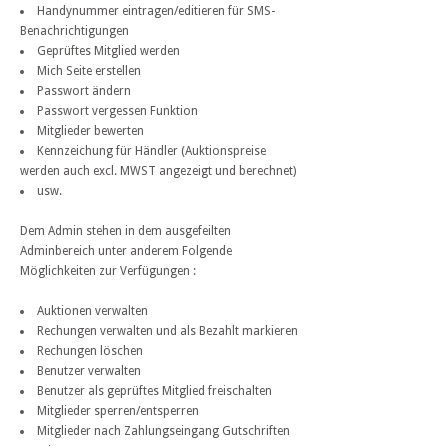
Handynummer eintragen/editieren für SMS-
Benachrichtigungen
Geprüftes Mitglied werden
Mich Seite erstellen
Passwort ändern
Passwort vergessen Funktion
Mitglieder bewerten
Kennzeichung für Händler (Auktionspreise
werden auch excl. MWST angezeigt und berechnet)
usw.
Dem Admin stehen in dem ausgefeilten
Adminbereich unter anderem Folgende
Möglichkeiten zur Verfügungen :
Auktionen verwalten
Rechungen verwalten und als Bezahlt markieren
Rechungen löschen
Benutzer verwalten
Benutzer als geprüftes Mitglied freischalten
Mitglieder sperren/entsperren
Mitglieder nach Zahlungseingang Gutschriften