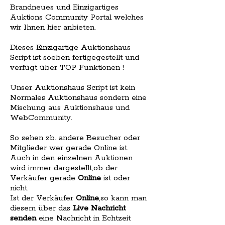
Brandneues und Einzigartiges
Auktions Community Portal welches
wir Ihnen hier anbieten.
Dieses Einzigartige Auktionshaus
Script ist soeben fertigegestellt und
verfügt über TOP Funktionen !
Unser Auktionshaus Script ist kein
Normales Auktionshaus sondern eine
Mischung aus Auktionshaus und
WebCommunity.
So sehen zb. andere Besucher oder
Mitglieder wer gerade Online ist.
Auch in den einzelnen Auktionen
wird immer dargestellt,ob der
Verkäufer gerade
Online
ist oder
nicht.
Ist der Verkäufer
Online
,so kann man
diesem über das
Live Nachricht
senden
eine Nachricht in Echtzeit