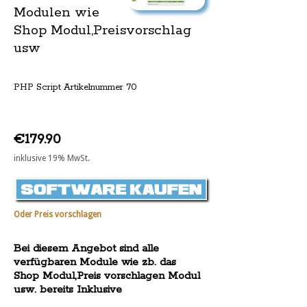
Modulen wie
Shop Modul,Preisvorschlag
usw
PHP Script Artikelnummer 70
€179.90
inklusive 19% MwSt.
Oder Preis vorschlagen
Bei diesem Angebot sind alle
verfügbaren Module wie zb. das
Shop Modul,Preis vorschlagen Modul
usw. bereits Inklusive