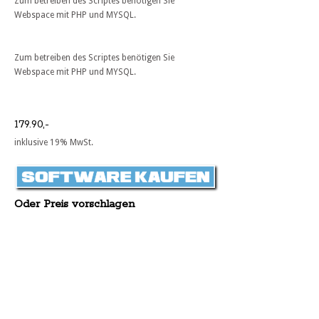
Zum betreiben des Scriptes benötigen Sie
Webspace mit PHP und MYSQL.
Zum betreiben des Scriptes benötigen Sie
Webspace mit PHP und MYSQL.
179.90,-
inklusive 19% MwSt.
Oder Preis vorschlagen