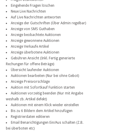
Eingehende Fragen löschen
Neue Live Nachrichten
Auf Live Nachrichten antworten
Anzeige der Gutschriften (Über Admin regelbar)
Anzeige von SMS Guthaben
Anzeige beobachtete Auktionen
Anzeige gewonnene Auktionen
Anzeige Verkaufe Artikel
Anzeige überbotene Auktionen
Gebühren Ansicht (Inkl. Fertig generierte
Rechungen für offene Beträge)
Übersicht laufender Auktionen
Auktionen bearbeiten (Nur bei ohne Gebot)
Anzeige Preisvorschläge
Auktion mit Sofortkauf Funktion starten
Auktionen vorzeitig beenden (Nur mit Angabe
weshalb zb. Artikel defekt)
Auktionen mit einem Klick wieder einstellen
Bis zu 6 Bildern dem Artikel hinzufügen
Registrierdaten editieren
Email Benarichtigungen Ein/Aus schalten (Z.B.
bei überboten etc)