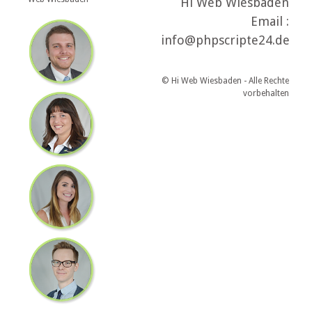
Hi Web Wiesbaden
Email :
info@phpscripte24.de
© Hi Web Wiesbaden - Alle Rechte
vorbehalten