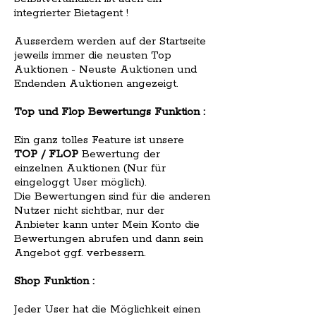
integrierter Bietagent !
Ausserdem werden auf der Startseite
jeweils immer die neusten Top
Auktionen - Neuste Auktionen und
Endenden Auktionen angezeigt.
Top und Flop Bewertungs Funktion :
Ein ganz tolles Feature ist unsere
TOP / FLOP
Bewertung der
einzelnen Auktionen (Nur für
eingeloggt User möglich).
Die Bewertungen sind für die anderen
Nutzer nicht sichtbar, nur der
Anbieter kann unter Mein Konto die
Bewertungen abrufen und dann sein
Angebot ggf. verbessern.
Shop Funktion :
Jeder User hat die Möglichkeit einen