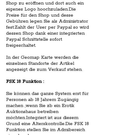
Shop zu eröffnen und dort auch ein
eigenes Logo hoochzuladen.Die
Preise für den Shop und desse
Gebühren legen Sie als Administrator
fest.Zahlt der User per Paypal so wird
dessen Shop dank einer integrierten
Paypal Schnittstelle sofort
freigeschaltet.
In der Geomap Karte werden die
einzelnen Standorte der Artikel
angezeigt die zum Verkauf stehen.
FSK 18 Funktion :
Sie können das ganze System erst für
Personen ab 18 Jahrem Zugängig
machen ,wenn Sie zb ein Erotik
Auktionshaus betreiben
möchten.Integriert ist aus diesem
Grund eine Alterskontrolle.Die FSK 18
Funktion stellen Sie im Admibereich