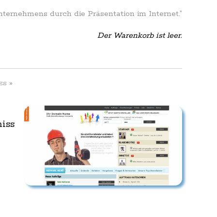
Unternehmens durch die Präsentation im Internet.”
Der Warenkorb ist leer.
»
ES
iss