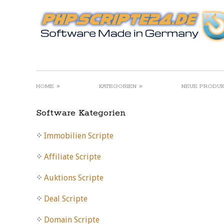
»
»
HOME
KATEGORIEN
NEUE PRODU
Software Kategorien
Immobilien Scripte
Affiliate Scripte
Auktions Scripte
Deal Scripte
Domain Scripte