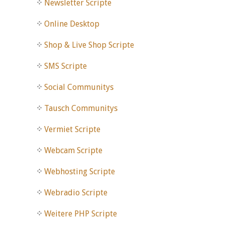
Newsletter Scripte
Online Desktop
Shop & Live Shop Scripte
SMS Scripte
Social Communitys
Tausch Communitys
Vermiet Scripte
Webcam Scripte
Webhosting Scripte
Webradio Scripte
Weitere PHP Scripte