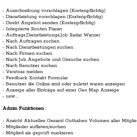
- Ausschreibung vorschlagen (Kostenpflichtig)
- Dienstleistung vorschlagen (Kostenpflichtig)
- Direkt Angebot senden (Kostenpflichtig)
- Integrierte Routen Planer
- Auftrags,Dienstleistungs,Job Radar Warner
- Nach Aufträgen suchen
- Nach Dienstleistungen suchen
- Nach Firmen suchen
- Nach Job Angebote und Gesuche suchen
- Nach Benutzer suchen
- Verstoss melden
- Feedback Kontakt Formular
- Benutzer die Online sind oder zuletzt waren anzeigen
- Anzeige aller Einträge auf einer Geo Map Anzeige
- usw....
Admin Funktionen :
- Ansicht Aktuelles Gesamt Guthaben Volumen aller Mitglie
- Mitglieder auflisten/suchen
- Mitglied als geprüft markieren