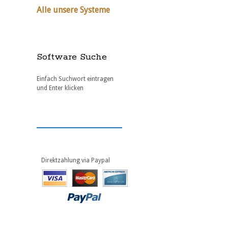
Alle unsere Systeme
Software Suche
Einfach Suchwort eintragen
und Enter klicken
Direktzahlung via Paypal