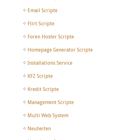
Email Scripte
Flirt Scripte
Foren Hoster Scripte
Homepage Generator Scripte
Installations Service
KFZ Scripte
Kredit Scripte
Management Scripte
Multi Web System
Neuheiten