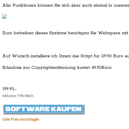
Alle Funktionen können Sie sich aber auch einmal in unser
Zum betreiben dieses Systems benötigen Sie Webspace mit
Auf Wunsch installiere ich Ihnen das Script für 29.90 Euro
Erlaubnis zur Copyrightentfernung kostet 49,90Euro
199.90,-
inklusive 19% MwSt.
Oder Preis vorschlagen