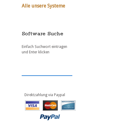
Alle unsere Systeme
Software Suche
Einfach Suchwort eintragen
und Enter klicken
Direktzahlung via Paypal