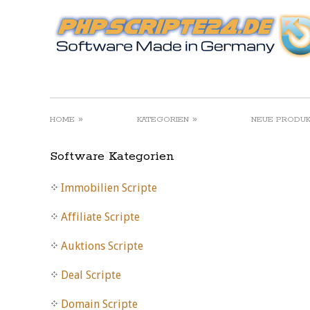
»
»
HOME
KATEGORIEN
NEUE PRODU
Software Kategorien
Immobilien Scripte
Affiliate Scripte
Auktions Scripte
Deal Scripte
Domain Scripte