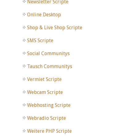
Newsletter Scripte
Online Desktop
Shop & Live Shop Scripte
SMS Scripte
Social Communitys
Tausch Communitys
Vermiet Scripte
Webcam Scripte
Webhosting Scripte
Webradio Scripte
Weitere PHP Scripte