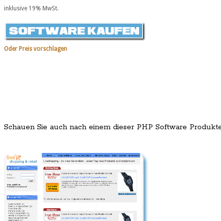
inklusive 19% MwSt.
Oder Preis vorschlagen
Schauen Sie auch nach einem dieser PHP Software Produkt