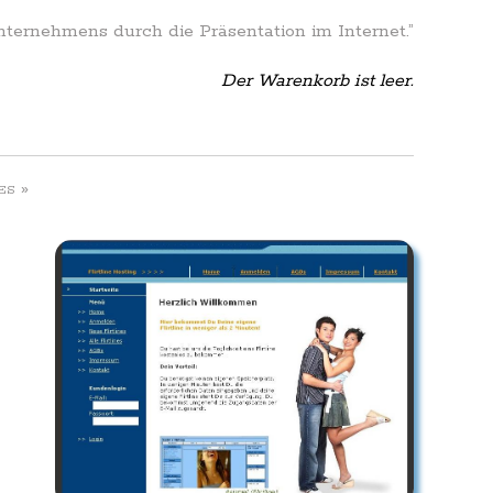
Unternehmens durch die Präsentation im Internet.”
Der Warenkorb ist leer.
»
ES