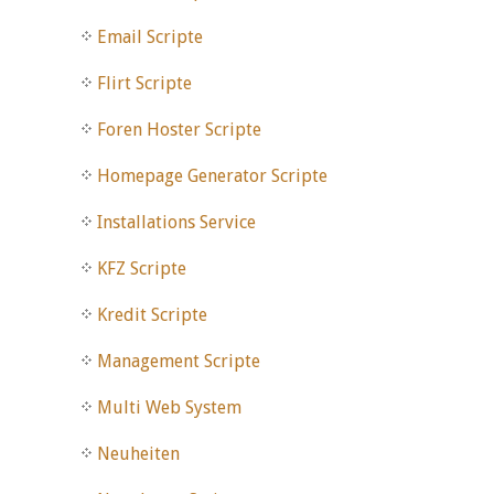
Email Scripte
Flirt Scripte
Foren Hoster Scripte
Homepage Generator Scripte
Installations Service
KFZ Scripte
Kredit Scripte
Management Scripte
Multi Web System
Neuheiten