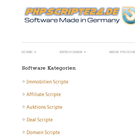
»
»
HOME
KATEGORIEN
NEUE PRODU
Software Kategorien
Immobilien Scripte
Affiliate Scripte
Auktions Scripte
Deal Scripte
Domain Scripte