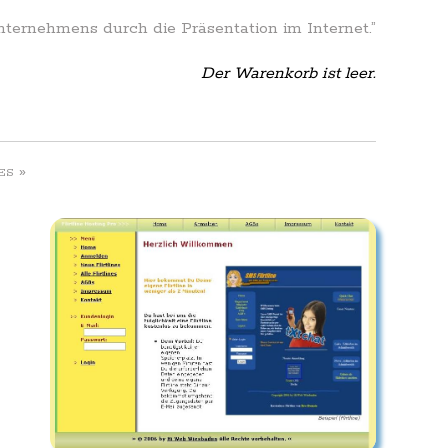
Unternehmens durch die Präsentation im Internet.”
Der Warenkorb ist leer.
»
ES