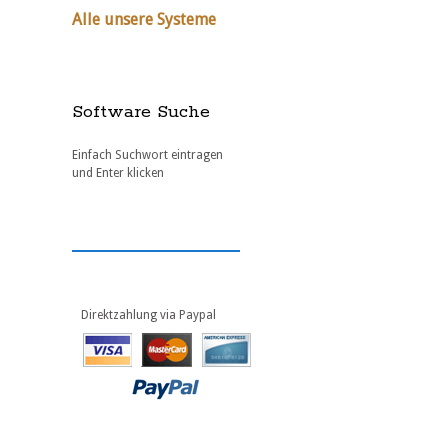
Alle unsere Systeme
Software Suche
Einfach Suchwort eintragen
und Enter klicken
Direktzahlung via Paypal