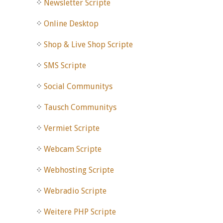
Newsletter Scripte
Online Desktop
Shop & Live Shop Scripte
SMS Scripte
Social Communitys
Tausch Communitys
Vermiet Scripte
Webcam Scripte
Webhosting Scripte
Webradio Scripte
Weitere PHP Scripte