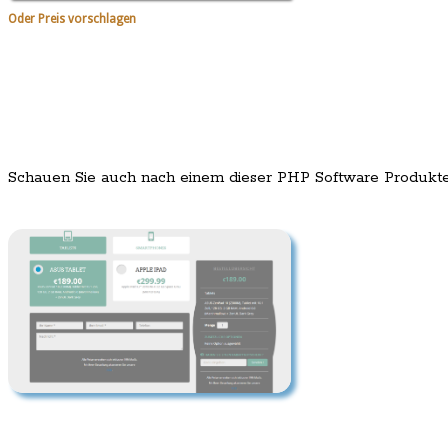
Oder Preis vorschlagen
Schauen Sie auch nach einem dieser PHP Software Produkt