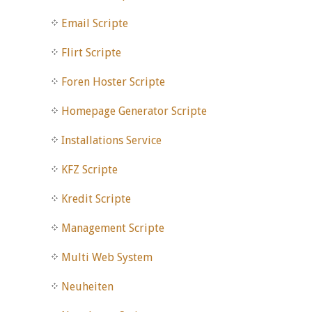
Email Scripte
Flirt Scripte
Foren Hoster Scripte
Homepage Generator Scripte
Installations Service
KFZ Scripte
Kredit Scripte
Management Scripte
Multi Web System
Neuheiten