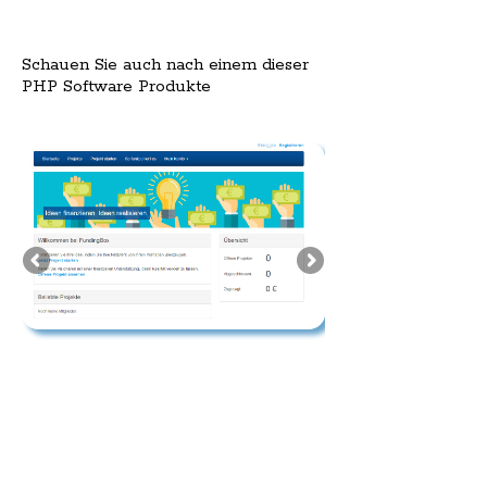
Schauen Sie auch nach einem dieser
PHP Software Produkte