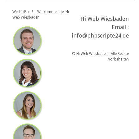
Wir heißen Sie Willkommen bei Hi
Web Wiesbaden
Hi Web Wiesbaden
Email :
info@phpscripte24.de
© Hi Web Wiesbaden - Alle Rechte
vorbehalten