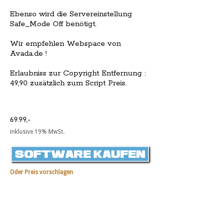
Ebenso wird die Servereinstellung
Safe_Mode Off benötigt.
Wir empfehlen Webspace von
Avada.de !
Erlaubniss zur Copyright Entfernung :
49,90 zusätzlich zum Script Preis.
69.99,-
inklusive 19% MwSt.
Oder Preis vorschlagen