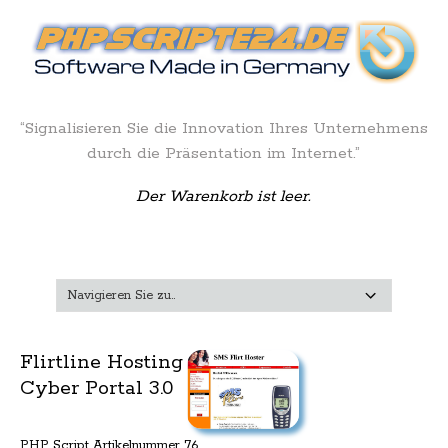
“Signalisieren Sie die Innovation Ihres Unternehmens
durch die Präsentation im Internet.”
Der Warenkorb ist leer.
Flirtline Hosting
Cyber Portal 3.0
PHP Script Artikelnummer 76