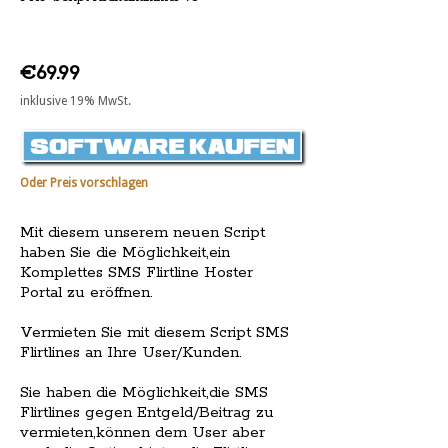
€69.99
inklusive 19% MwSt.
Oder Preis vorschlagen
Mit diesem unserem neuen Script
haben Sie die Möglichkeit,ein
Komplettes SMS Flirtline Hoster
Portal zu eröffnen.
Vermieten Sie mit diesem Script SMS
Flirtlines an Ihre User/Kunden.
Sie haben die Möglichkeit,die SMS
Flirtlines gegen Entgeld/Beitrag zu
vermieten,können dem User aber