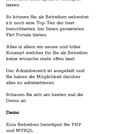
lassen.
So können Sie als Betreiben nebenbei
z.b noch eine Top-Ten der best
besuchtesten, bei Ihnen gemieteten
Flirt Portale bieten.
Alles in allem ein neues und tolles
Konzept welches für Sie als Betreiber
keine wünsche mehr offen lässt.
Der Adminbereich ist ausgefeilt und
Sie haben die Möglichkeit darüber
alles zu administrieren.
Schauen Sie sich am besten mal die
Demo an:
Demo
Zum Betreiben benötigen Sie PHP
und MYSQL.