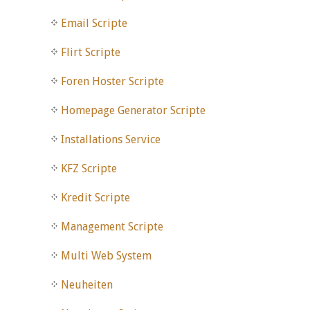
Email Scripte
Flirt Scripte
Foren Hoster Scripte
Homepage Generator Scripte
Installations Service
KFZ Scripte
Kredit Scripte
Management Scripte
Multi Web System
Neuheiten