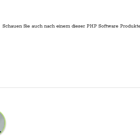
Schauen Sie auch nach einem dieser PHP Software Produkt