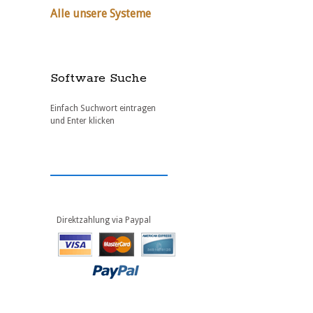
Alle unsere Systeme
Software Suche
Einfach Suchwort eintragen
und Enter klicken
Direktzahlung via Paypal