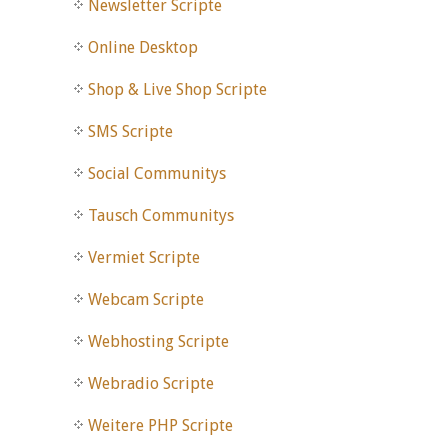
Newsletter Scripte
Online Desktop
Shop & Live Shop Scripte
SMS Scripte
Social Communitys
Tausch Communitys
Vermiet Scripte
Webcam Scripte
Webhosting Scripte
Webradio Scripte
Weitere PHP Scripte