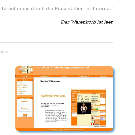
Unternehmens durch die Präsentation im Internet.”
Der Warenkorb ist leer.
»
ES