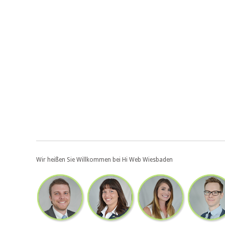
Wir heißen Sie Willkommen bei Hi Web Wiesbaden