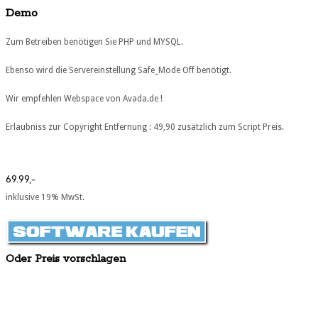
Demo
Zum Betreiben benötigen Sie PHP und MYSQL.
Ebenso wird die Servereinstellung Safe_Mode Off benötigt.
Wir empfehlen Webspace von Avada.de !
Erlaubniss zur Copyright Entfernung : 49,90 zusätzlich zum Script Preis.
69.99,-
inklusive 19% MwSt.
Oder Preis vorschlagen