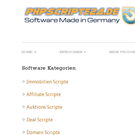
»
»
HOME
KATEGORIEN
NEUE PRODU
Software Kategorien
Immobilien Scripte
Affiliate Scripte
Auktions Scripte
Deal Scripte
Domain Scripte