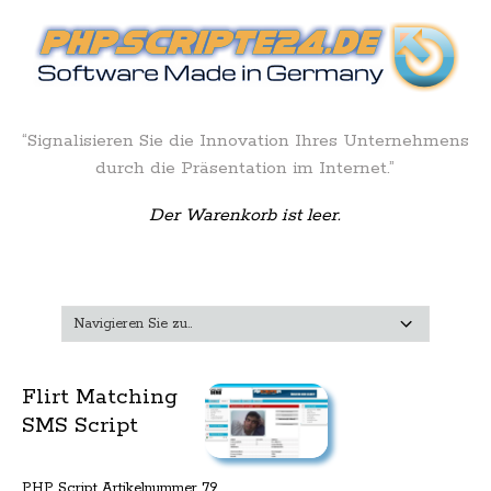
“Signalisieren Sie die Innovation Ihres Unternehmens
durch die Präsentation im Internet.”
Der Warenkorb ist leer.
Flirt Matching
SMS Script
PHP Script Artikelnummer 79