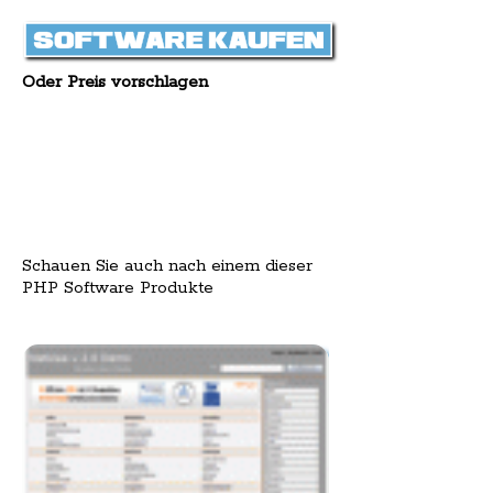
Oder Preis vorschlagen
Schauen Sie auch nach einem dieser
PHP Software Produkte