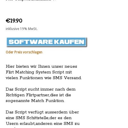
€19.90
inklusive 19% MwSt.
Oder Preis vorschlagen
Hier bieten wir Ihnen unser neues
Flirt Matching System Script mit
vielen Funktionen wie SMS Versand.
Das Script sucht immer nach dem
Richtigen Flirtpartner,dies ist die
sogenannte Match Funktion.
Das Script verfügt ausserdem über
eine SMS Schittstelle,der es den
Usern erlaubt,anderen eine SMS zu