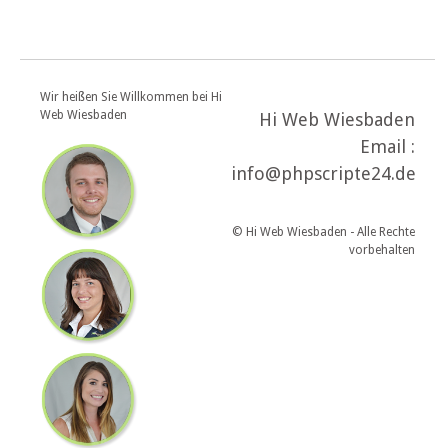
Wir heißen Sie Willkommen bei Hi
Web Wiesbaden
Hi Web Wiesbaden
Email :
info@phpscripte24.de
© Hi Web Wiesbaden - Alle Rechte
vorbehalten