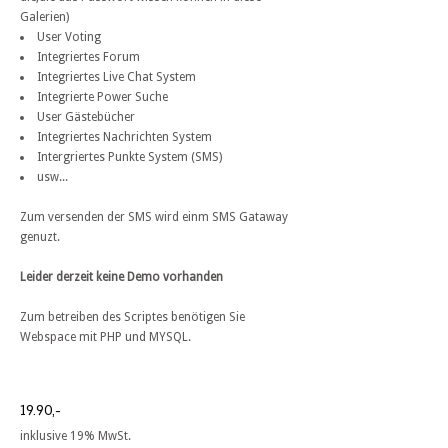
Galerien)
User Voting
Integriertes Forum
Integriertes Live Chat System
Integrierte Power Suche
User Gästebücher
Integriertes Nachrichten System
Intergriertes Punkte System (SMS)
usw...
Zum versenden der SMS wird einm SMS Gataway
genuzt.
Leider derzeit keine Demo vorhanden
Zum betreiben des Scriptes benötigen Sie
Webspace mit PHP und MYSQL.
19.90,-
inklusive 19% MwSt.