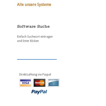
Alle unsere Systeme
Software Suche
Einfach Suchwort eintragen
und Enter klicken
Direktzahlung via Paypal