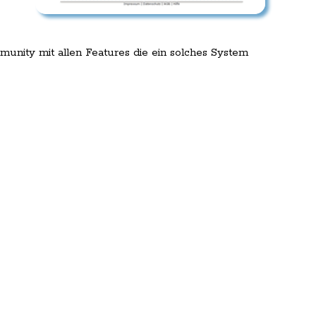
unity mit allen Features die ein solches System