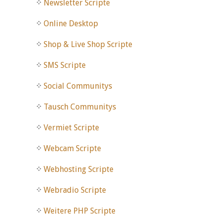
Newsletter Scripte
Online Desktop
Shop & Live Shop Scripte
SMS Scripte
Social Communitys
Tausch Communitys
Vermiet Scripte
Webcam Scripte
Webhosting Scripte
Webradio Scripte
Weitere PHP Scripte