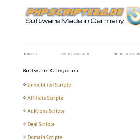
»
»
HOME
KATEGORIEN
NEUE PRODU
Software Kategorien
Immobilien Scripte
Affiliate Scripte
Auktions Scripte
Deal Scripte
Domain Scripte