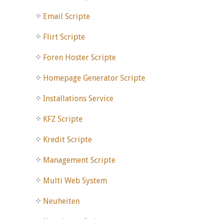
Email Scripte
Flirt Scripte
Foren Hoster Scripte
Homepage Generator Scripte
Installations Service
KFZ Scripte
Kredit Scripte
Management Scripte
Multi Web System
Neuheiten