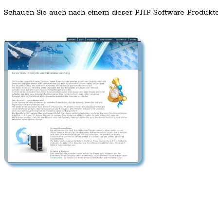
Schauen Sie auch nach einem dieser PHP Software Produkt