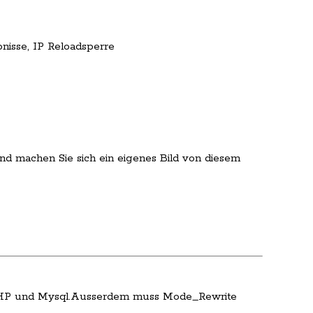
nisse, IP Reloadsperre
nd machen Sie sich ein eigenes Bild von diesem
PHP und Mysql.Ausserdem muss Mode_Rewrite