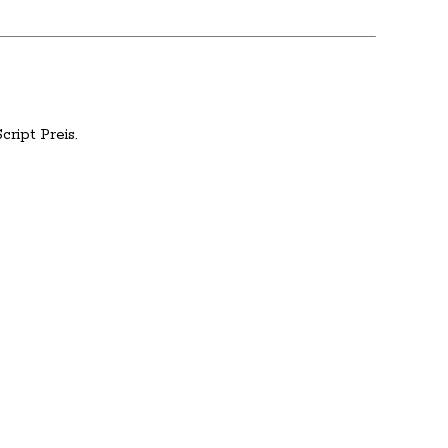
ript Preis.