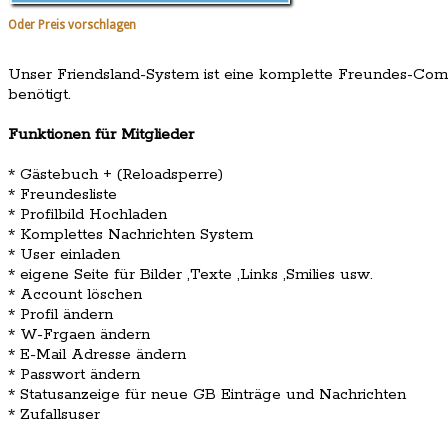
Oder Preis vorschlagen
Unser Friendsland-System ist eine komplette Freundes-Comm
benötigt.
Funktionen für Mitglieder
* Gästebuch + (Reloadsperre)
* Freundesliste
* Profilbild Hochladen
* Komplettes Nachrichten System
* User einladen
* eigene Seite für Bilder ,Texte ,Links ,Smilies usw.
* Account löschen
* Profil ändern
* W-Frgaen ändern
* E-Mail Adresse ändern
* Passwort ändern
* Statusanzeige für neue GB Einträge und Nachrichten
* Zufallsuser