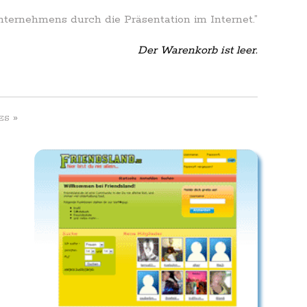
Unternehmens durch die Präsentation im Internet.”
Der Warenkorb ist leer.
»
ES