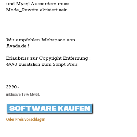
und Mysql.Ausserdem muss
Mode_Rewrite aktiviert sein.
Wir empfehlen Webspace von
Avada.de !
Erlaubniss zur Copyright Entfernung :
49,90 zusätzlich zum Script Preis.
39.90,-
inklusive 19% MwSt.
Oder Preis vorschlagen