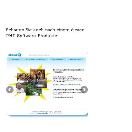
Schauen Sie auch nach einem dieser
PHP Software Produkte