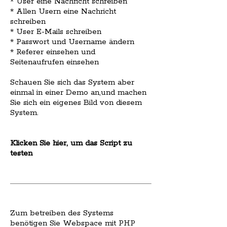
* User eine Nachricht schreiben
* Allen Usern eine Nachricht
schreiben
* User E-Mails schreiben
* Passwort und Username ändern
* Referer einsehen und
Seitenaufrufen einsehen
Schauen Sie sich das System aber
einmal in einer Demo an,und machen
Sie sich ein eigenes Bild von diesem
System.
Klicken Sie hier, um das Script zu
testen
Zum betreiben des Systems
benötigen Sie Webspace mit PHP