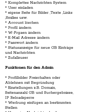
* Komplettes Nachrichten System
* User einladen
* eigene Seite für Bilder ,Texte ,Links
,Smilies usw.
* Account löschen
* Profil ändern
* W-Frgaen ändern
* E-Mail Adresse ändern
* Passwort ändern
* Statusanzeige für neue GB Einträge
und Nachrichten
* Zufallsuser
Funktionen für den Admin
* Profilbilder Freischalten oder
Ablehnen mit Begründung
* Einstellungen z.B. Domain,
Seitenanzahl GB und Suchergebnisse,
IP Reloadsperre
* Werbung einfügen an bestimmten
Stellen