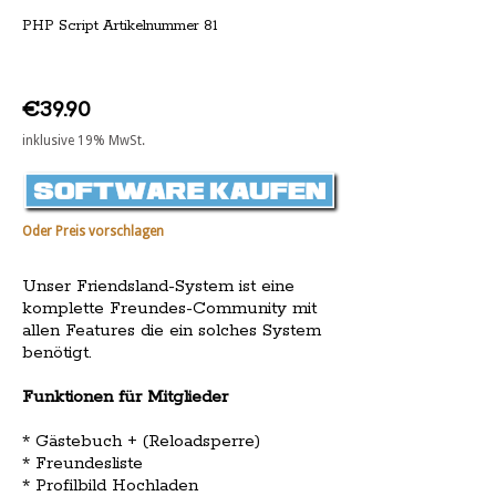
PHP Script Artikelnummer 81
€39.90
inklusive 19% MwSt.
Oder Preis vorschlagen
Unser Friendsland-System ist eine
komplette Freundes-Community mit
allen Features die ein solches System
benötigt.
Funktionen für Mitglieder
* Gästebuch + (Reloadsperre)
* Freundesliste
* Profilbild Hochladen