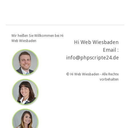
Wir heißen Sie Willkommen bei Hi
Web Wiesbaden
Hi Web Wiesbaden
Email :
info@phpscripte24.de
© Hi Web Wiesbaden - Alle Rechte
vorbehalten