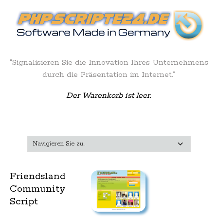
“Signalisieren Sie die Innovation Ihres Unternehmens
durch die Präsentation im Internet.”
Der Warenkorb ist leer.
Friendsland
Community
Script