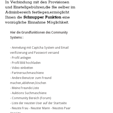
In Verbindung mit den Provisionen
und Einstellgebühren,die Sie selber im
Adminbereich festlegen,ermöglicht
Ihnen die
Schnupper Funktion
eine
vorzügliche Einnahme Möglichkeit.
Hier die Grundfunktionen des Community
Systems :
- Anmelung mit Captcha System und Email
verifizierung und Passwort versand
- Profil anlegen
- Profil Bild hochladen
- Video einbetten
- Partnersuchmaschiene
- Andere Benutzer zum Freund
machen,ablehnen,löschen
- Meine Freunde Liste
- Auktions Suchmaschiene
- Community Bereich (Forum)
- Liste der neusten User auf der Startseite
- Neuste Frau - Neuster Mann - Neustes Paar