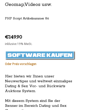
Geomap,Videos usw.
PHP Script Artikelnummer 86
€149.90
inklusive 19% MwSt.
Oder Preis vorschlagen
Hier bieten wir Ihnen unser
Neuwertiges und weltweit einmaliges
Dating & Sex Vor- und Rückwärts
Auktions System.
Mit diesem System sind Sie der
Renner im Bereich Dating und Sex