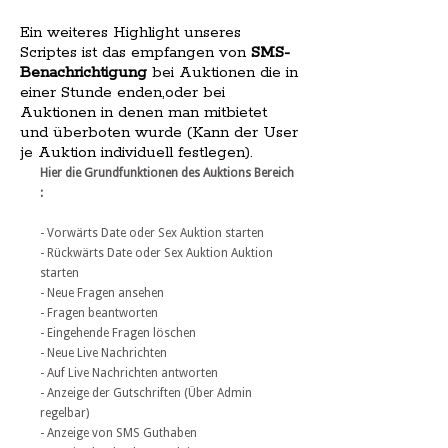
Ein weiteres Highlight unseres
Scriptes ist das empfangen von
SMS-
Benachrichtigung
bei Auktionen die in
einer Stunde enden,oder bei
Auktionen in denen man mitbietet
und überboten wurde (Kann der User
je Auktion individuell festlegen).
Hier die Grundfunktionen des Auktions Bereich
:
- Vorwärts Date oder Sex Auktion starten
- Rückwärts Date oder Sex Auktion Auktion
starten
- Neue Fragen ansehen
- Fragen beantworten
- Eingehende Fragen löschen
- Neue Live Nachrichten
- Auf Live Nachrichten antworten
- Anzeige der Gutschriften (Über Admin
regelbar)
- Anzeige von SMS Guthaben