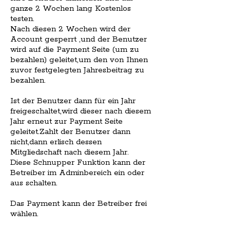
ganze 2 Wochen lang Kostenlos
testen.
Nach diesen 2 Wochen wird der
Account gesperrt ,und der Benutzer
wird auf die Payment Seite (um zu
bezahlen) geleitet,um den von Ihnen
zuvor festgelegten Jahresbeitrag zu
bezahlen.
Ist der Benutzer dann für ein Jahr
freigeschaltet,wird dieser nach diesem
Jahr erneut zur Payment Seite
geleitet.Zahlt der Benutzer dann
nicht,dann erlisch dessen
Mitgliedschaft nach diesem Jahr.
Diese Schnupper Funktion kann der
Betreiber im Adminbereich ein oder
aus schalten.
Das Payment kann der Betreiber frei
wählen.