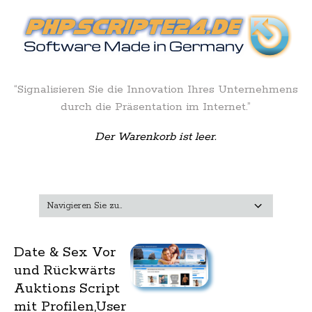
“Signalisieren Sie die Innovation Ihres Unternehmens
durch die Präsentation im Internet.”
Der Warenkorb ist leer.
Date & Sex Vor
und Rückwärts
Auktions Script
mit Profilen,User