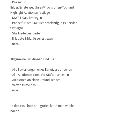
- Preise für
Bilder/Einstellgebühren/Provisionen/Top und
Highlight Auktionen festlegen
- MWST Satz festlegen
- Preise für den SMS Benachrichtigungs-Service
festlegen
- Startseite bearbeiten
- Erlaubte Bildgrösse festlegen
- usw.
Allgemeine Funktionen sind u.a :
- Alle Bewertungen eines Benutzers ansehen
- Alle Auktionen eines Verkäufers ansehen
- Auktionen an einen Freund senden
- Verstoss melden
- usw.
In den einzelnen Kategorien kann man wählen
nach :