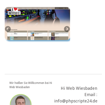
Wir heißen Sie Willkommen bei Hi
Web Wiesbaden
Hi Web Wiesbaden
Email :
info@phpscripte24.de