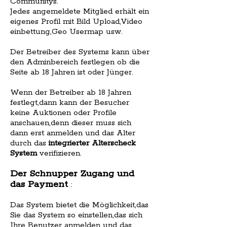
Communitys.
Jedes angemeldete Mitglied erhält ein
eigenes Profil mit Bild Upload,Video
einbettung,Geo Usermap usw.
Der Betreiber des Systems kann über
den Adminbereich festlegen ob die
Seite ab 18 Jahren ist oder Jünger.
Wenn der Betreiber ab 18 Jahren
festlegt,dann kann der Besucher
keine Auktionen oder Profile
anschauen,denn dieser muss sich
dann erst anmelden und das Alter
durch das
integrierter Alterscheck
System
verifizieren.
Der Schnupper Zugang und
das Payment
:
Das System bietet die Möglichkeit,das
Sie das System so einstellen,das sich
Ihre Benutzer anmelden und das