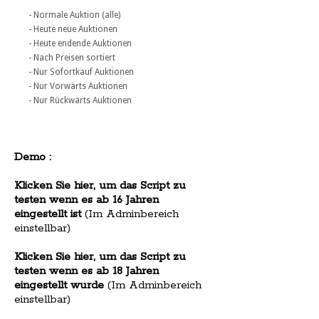
- Normale Auktion (alle)
- Heute neue Auktionen
- Heute endende Auktionen
- Nach Preisen sortiert
- Nur Sofortkauf Auktionen
- Nur Vorwärts Auktionen
- Nur Rückwärts Auktionen
Demo :
Klicken Sie hier, um das Script zu
testen wenn es ab 16 Jahren
eingestellt ist
(Im Adminbereich
einstellbar)
Klicken Sie hier, um das Script zu
testen wenn es ab 18 Jahren
eingestellt wurde
(Im Adminbereich
einstellbar)