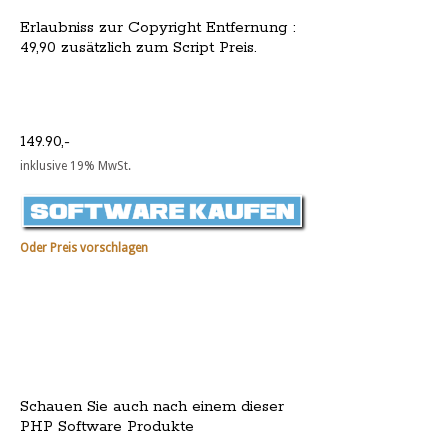
Erlaubniss zur Copyright Entfernung :
49,90 zusätzlich zum Script Preis.
149.90,-
inklusive 19% MwSt.
Oder Preis vorschlagen
Schauen Sie auch nach einem dieser
PHP Software Produkte