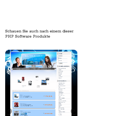
Schauen Sie auch nach einem dieser
PHP Software Produkte