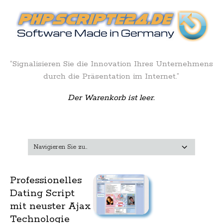
“Signalisieren Sie die Innovation Ihres Unternehmens
durch die Präsentation im Internet.”
Der Warenkorb ist leer.
Professionelles
Dating Script
mit neuster Ajax
Technologie