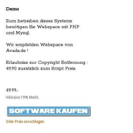
Demo
Zum betreiben dieses Systems
benötigen Sie Webspace mit PHP
und Mysql.
Wir empfehlen Webspace von
Avada.de !
Erlaubniss zur Copyright Entfernung :
49,90 zusätzlich zum Script Preis.
49.99,-
inklusive 19% MwSt.
Oder Preis vorschlagen