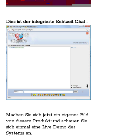
Dies ist der integrierte Echtzeit Chat :
Machen Sie sich jetzt ein eigenes Bild
von diesem Produkt,und schauen Sie
sich einmal eine Live Demo des
Systems an.