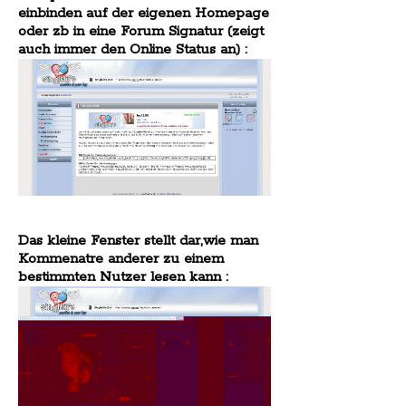
einbinden auf der eigenen Homepage
oder zb in eine Forum Signatur (zeigt
auch immer den Online Status an) :
Das kleine Fenster stellt dar,wie man
Kommenatre anderer zu einem
bestimmten Nutzer lesen kann :