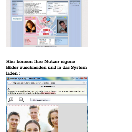
Hier können Ihre Nutzer eigene
Bilder zuschneiden und in das System
laden :