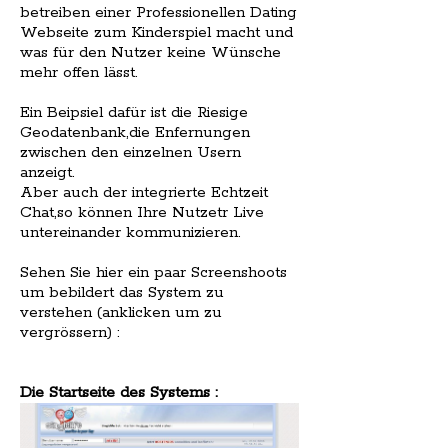
betreiben einer Professionellen Dating
Webseite zum Kinderspiel macht und
was für den Nutzer keine Wünsche
mehr offen lässt.
Ein Beipsiel dafür ist die Riesige
Geodatenbank,die Enfernungen
zwischen den einzelnen Usern
anzeigt.
Aber auch der integrierte Echtzeit
Chat,so können Ihre Nutzetr Live
untereinander kommunizieren.
Sehen Sie hier ein paar Screenshoots
um bebildert das System zu
verstehen (anklicken um zu
vergrössern) :
Die Startseite des Systems :