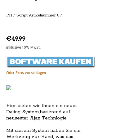
PHP Script Artikelnummer 87
€49.99
inklusive 19% MwSt.
Oder Preis vorschlagen
Hier bieten wir Ihnen ein neues
Dating System,basierend auf
neusester Ajax Technlogie.
Mit diesem System haben Sie ein
Werkzeug zur Hand, was das