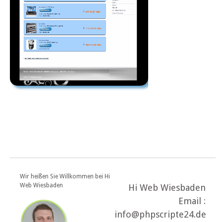
Wir heißen Sie Willkommen bei Hi
Web Wiesbaden
Hi Web Wiesbaden
Email :
info@phpscripte24.de