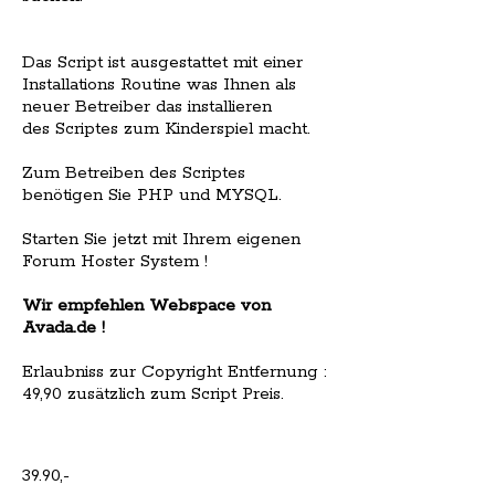
Das Script ist ausgestattet mit einer
Installations Routine was Ihnen als
neuer Betreiber das installieren
des Scriptes zum Kinderspiel macht.
Zum Betreiben des Scriptes
benötigen Sie PHP und MYSQL.
Starten Sie jetzt mit Ihrem eigenen
Forum Hoster System !
Wir empfehlen Webspace von
Avada.de !
Erlaubniss zur Copyright Entfernung :
49,90 zusätzlich zum Script Preis.
39.90,-