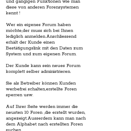
und gängigen Funktionen wie man
diese von anderen Forensystemen
kennt !
Wer ein eigenes Forum haben
möchte,der muss sich bei Ihnen
lediglich anmelden.Anschliessend
erhält der Kunde einen
Bestätigungslink mit den Daten zum
System und zum eigenen Forum.
Der Kunde kann sein neues Forum
komplett selber administrieren.
Sie als Betreiber können Kunden
werbefrei schalten,erstellte Foren
sperren usw.
Auf Ihrer Seite werden immer die
neusten 10 Foren ,die erstellt wurden,
angezeigt.Ausserdem kann man nach
dem Alphabet nach erstellten Foren
suchen.