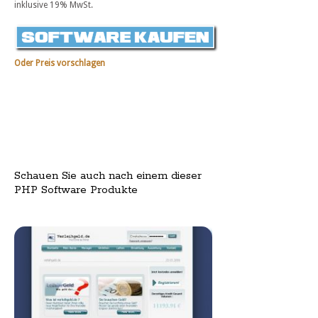
inklusive 19% MwSt.
Oder Preis vorschlagen
Schauen Sie auch nach einem dieser
PHP Software Produkte