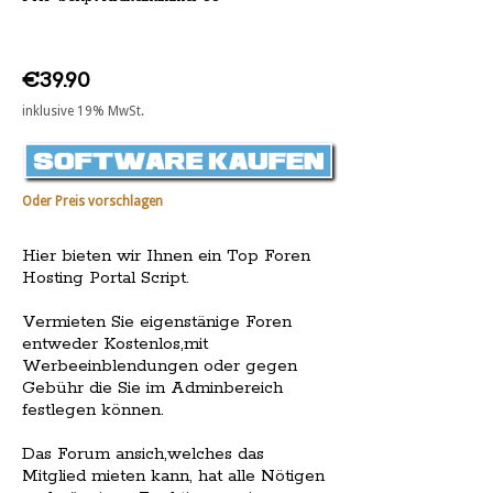
€39.90
inklusive 19% MwSt.
Oder Preis vorschlagen
Hier bieten wir Ihnen ein Top Foren
Hosting Portal Script.
Vermieten Sie eigenstänige Foren
entweder Kostenlos,mit
Werbeeinblendungen oder gegen
Gebühr die Sie im Adminbereich
festlegen können.
Das Forum ansich,welches das
Mitglied mieten kann, hat alle Nötigen