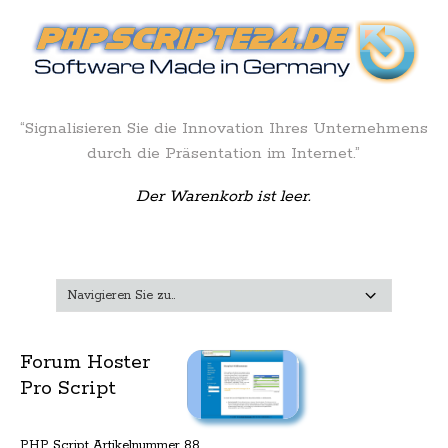
“Signalisieren Sie die Innovation Ihres Unternehmens
durch die Präsentation im Internet.”
Der Warenkorb ist leer.
Forum Hoster
Pro Script
PHP Script Artikelnummer 88