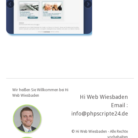
Wir heißen Sie Willkommen bei Hi
Web Wiesbaden
Hi Web Wiesbaden
Email :
info@phpscripte24.de
© Hi Web Wiesbaden - Alle Rechte
vorbehalten