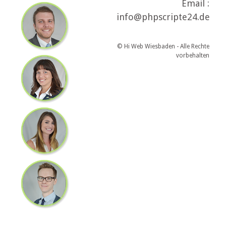
Email :
info@phpscripte24.de
© Hi Web Wiesbaden - Alle Rechte
vorbehalten