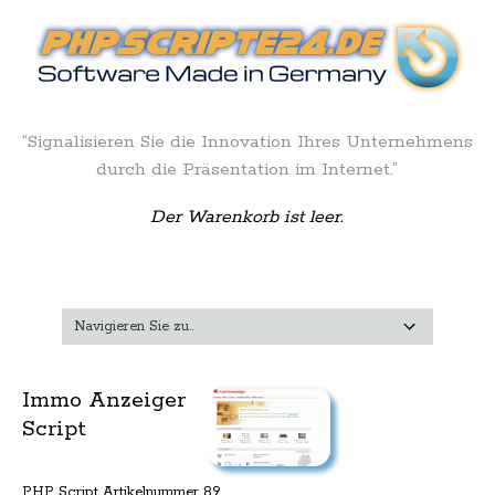
“Signalisieren Sie die Innovation Ihres Unternehmens
durch die Präsentation im Internet.”
Der Warenkorb ist leer.
Immo Anzeiger
Script
PHP Script Artikelnummer 89