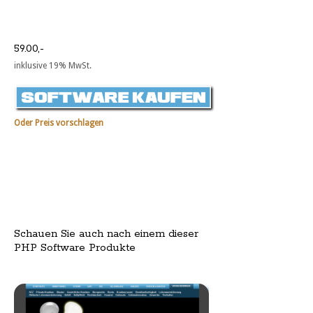
59.00,-
inklusive 19% MwSt.
Oder Preis vorschlagen
Schauen Sie auch nach einem dieser
PHP Software Produkte