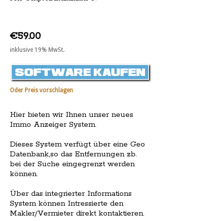
€59.00
inklusive 19% MwSt.
Oder Preis vorschlagen
Hier bieten wir Ihnen unser neues
Immo Anzeiger System.
Dieses System verfügt über eine Geo
Datenbank,so das Entfernungen zb.
bei der Suche eingegrenzt werden
können.
Über das integrierter Informations
System können Intressierte den
Makler/Vermieter direkt kontaktieren.