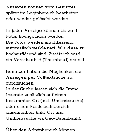
Anzeigen können vom Benutzer
später im Loginbereich bearbeitet
oder wieder gelöscht werden.
In jeder Anzeige können bis zu 4
Fotos hochgeladen werden
Die Fotos werden anschliessend
automatisch verkleinert, falls diese zu
hochauflösend sind. Zusätzlich wird
ein Vorschaubild (Thumbnail) erstellt.
Benutzer haben die Möglichkeit die
Anzeigen per Volltextsuche zu
durchsuchen.
In der Suche lassen sich die Immo
Inserate zusätzlich auf einen
bestimmten Ort (inkl. Umkreissuche)
oder einen Postleitzahlbereich
einschränken. (inkl. Ort und
Umkreissuche via Geo-Datenbank).
Über den Adminbereich können