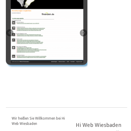
Wir heißen Sie Willkommen bei Hi
Web Wiesbaden
Hi Web Wiesbaden