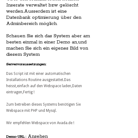
Inserate verwaltet bzw gelöscht
werden.Ausserdem ist eine
Datenbank optimierung über den
Adminbereich möglich.
Schauen Sie sich das System aber am
besten einmal in einer Demo an,und
machen Sie sich ein eigenes Bild von
diesem System
Servervoraussetzungen:
Das Script ist mit einer automatischen
Installations Routine ausgestattet.Das
heisst,einfach auf den Webspace laden,Daten
eintragen,Fertig !
Zum betreiben dieses Systems benötigen Sie
Webspace mit PHP und Mysql.
Wir empfehlen Webspace von Avada.de !
Ansehen
Demo-URL :