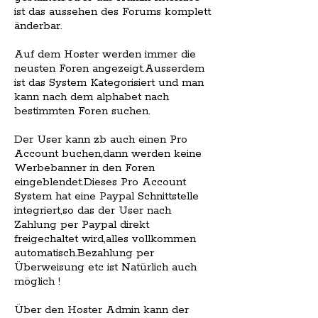
ist das aussehen des Forums komplett
änderbar.
Auf dem Hoster werden immer die
neusten Foren angezeigt.Ausserdem
ist das System Kategorisiert und man
kann nach dem alphabet nach
bestimmten Foren suchen.
Der User kann zb auch einen Pro
Account buchen,dann werden keine
Werbebanner in den Foren
eingeblendet.Dieses Pro Account
System hat eine Paypal Schnittstelle
integriert,so das der User nach
Zahlung per Paypal direkt
freigechaltet wird,alles vollkommen
automatisch.Bezahlung per
Überweisung etc ist Natürlich auch
möglich !
Über den Hoster Admin kann der