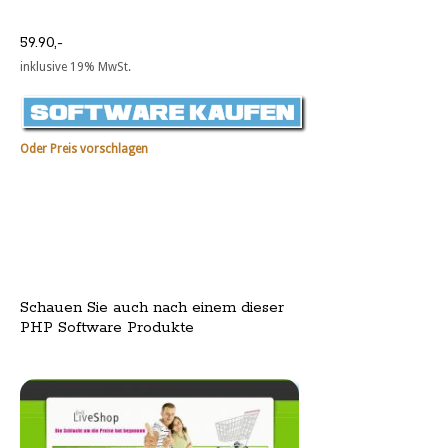
59.90,-
inklusive 19% MwSt.
Oder Preis vorschlagen
Schauen Sie auch nach einem dieser
PHP Software Produkte