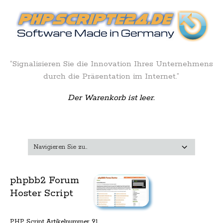
“Signalisieren Sie die Innovation Ihres Unternehmens
durch die Präsentation im Internet.”
Der Warenkorb ist leer.
phpbb2 Forum
Hoster Script
PHP Script Artikelnummer 91