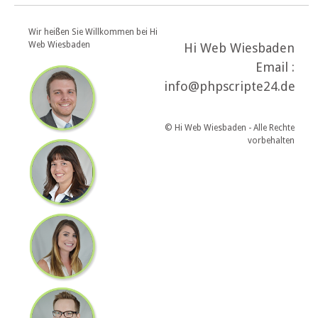
Wir heißen Sie Willkommen bei Hi
Web Wiesbaden
Hi Web Wiesbaden
Email :
info@phpscripte24.de
© Hi Web Wiesbaden - Alle Rechte
vorbehalten