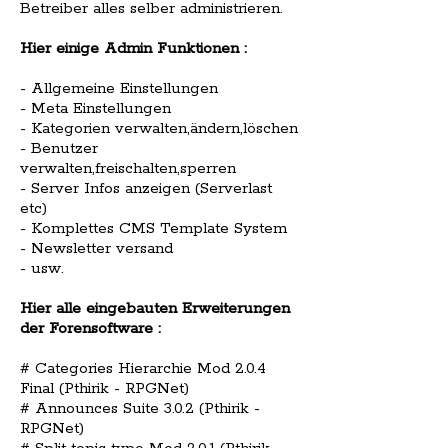
Betreiber alles selber administrieren.
Hier einige Admin Funktionen :
- Allgemeine Einstellungen
- Meta Einstellungen
- Kategorien verwalten,ändern,löschen
- Benutzer
verwalten,freischalten,sperren
- Server Infos anzeigen (Serverlast
etc)
- Komplettes CMS Template System
- Newsletter versand
- usw.
Hier alle eingebauten Erweiterungen
der Forensoftware :
# Categories Hierarchie Mod 2.0.4
Final (Pthirik - RPGNet)
# Announces Suite 3.0.2 (Pthirik -
RPGNet)