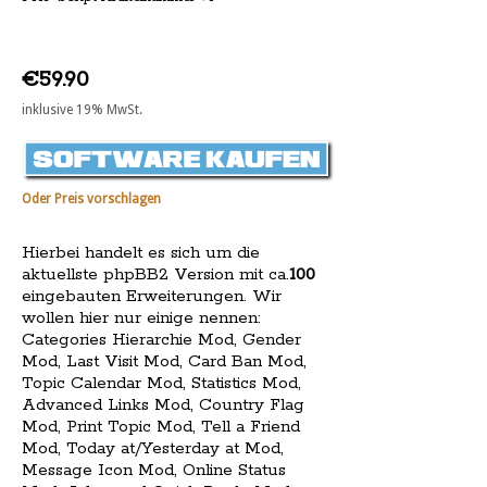
€59.90
inklusive 19% MwSt.
Oder Preis vorschlagen
Hierbei handelt es sich um die
aktuellste phpBB2 Version mit ca.
100
eingebauten Erweiterungen. Wir
wollen hier nur einige nennen:
Categories Hierarchie Mod, Gender
Mod, Last Visit Mod, Card Ban Mod,
Topic Calendar Mod, Statistics Mod,
Advanced Links Mod, Country Flag
Mod, Print Topic Mod, Tell a Friend
Mod, Today at/Yesterday at Mod,
Message Icon Mod, Online Status