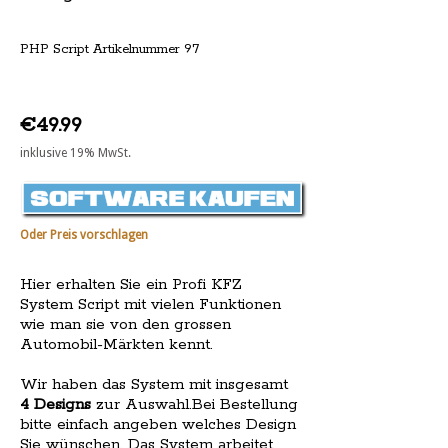
PHP Script Artikelnummer 97
€49.99
inklusive 19% MwSt.
Oder Preis vorschlagen
Hier erhalten Sie ein Profi KFZ
System Script mit vielen Funktionen
wie man sie von den grossen
Automobil-Märkten kennt.
Wir haben das System mit insgesamt
4 Designs
zur Auswahl.Bei Bestellung
bitte einfach angeben welches Design
Sie wünschen. Das System arbeitet