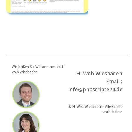
Wir heißen Sie Willkommen bei Hi
Web Wiesbaden
Hi Web Wiesbaden
Email :
info@phpscripte24.de
© Hi Web Wiesbaden - Alle Rechte
vorbehalten