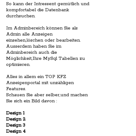
So kann der Intressent gemütlich und
kompfortabel die Datenbank
durchsuchen.
Im Adminbereich können Sie als
Admin alle Anzeigen
einsehen,löschen oder bearbeiten.
Ausserdem haben Sie im
Adminbereich auch die
Möglichkeit,Ihre MySql Tabellen zu
optimieren.
Alles in allem ein TOP KFZ
Anzeigenportal mit unzähligen
Features.
Schauen Sie aber selber,und machen
Sie sich ein Bild davon :
Design 1
Design 2
Design 3
Design 4