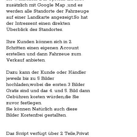
zusätzlich mit Google Map ,und es
werden alle Standorte der Fahrzeuge
auf einer Landkarte angezeigt.So hat
der Intressent einen direkten
Überblick des Standortes.
Ihre Kunden können sich in 2
Schritten einen eigenen Account
erstellen und dann Fahrzeue zum
Verkauf anbieten.
Dazu kann der Kunde oder Händler
jeweils bis zu 5 Bilder
hochladen,wobei die ersten 3 Bilder
Gratis sind und das 4. und 5. Bild dann
Gebühren kosten würden,die Sie
zuvor festlegen.
Sie können Natürlich auch diese
Bilder Kostenfrei gestallten.
Das Script verfügt über 2 Teile,Privat