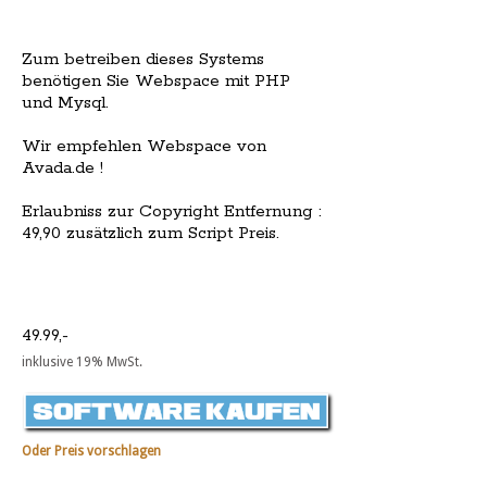
Zum betreiben dieses Systems
benötigen Sie Webspace mit PHP
und Mysql.
Wir empfehlen Webspace von
Avada.de !
Erlaubniss zur Copyright Entfernung :
49,90 zusätzlich zum Script Preis.
49.99,-
inklusive 19% MwSt.
Oder Preis vorschlagen