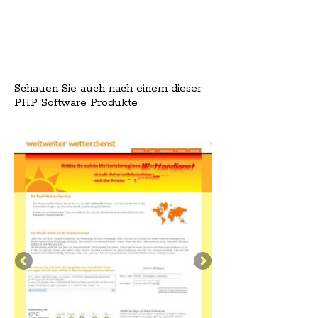
Schauen Sie auch nach einem dieser
PHP Software Produkte