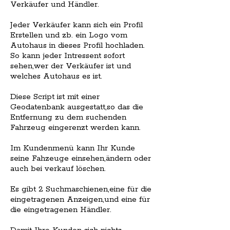
Verkäufer und Händler.
Jeder Verkäufer kann sich ein Profil
Erstellen und zb. ein Logo vom
Autohaus in dieses Profil hochladen.
So kann jeder Intressent sofort
sehen,wer der Verkäufer ist und
welches Autohaus es ist.
Diese Script ist mit einer
Geodatenbank ausgestatt,so das die
Entfernung zu dem suchenden
Fahrzeug eingerenzt werden kann.
Im Kundenmenü kann Ihr Kunde
seine Fahzeuge einsehen,ändern oder
auch bei verkauf löschen.
Es gibt 2 Suchmaschienen,eine für die
eingetragenen Anzeigen,und eine für
die eingetragenen Händler.