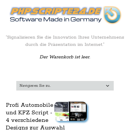
“Signalisieren Sie die Innovation Ihres Unternehmens
durch die Präsentation im Internet.”
Der Warenkorb ist leer.
Profi Automobile
und KFZ Script -
4 verschiedene
Designs zur Auswahl