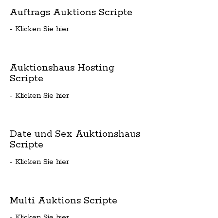
Auftrags Auktions Scripte
- Klicken Sie hier
Auktionshaus Hosting
Scripte
- Klicken Sie hier
Date und Sex Auktionshaus
Scripte
- Klicken Sie hier
Multi Auktions Scripte
- Klicken Sie hier