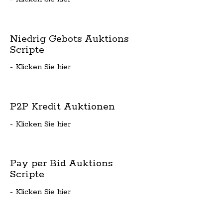
Niedrig Gebots Auktions
Scripte
- Klicken Sie hier
P2P Kredit Auktionen
- Klicken Sie hier
Pay per Bid Auktions
Scripte
- Klicken Sie hier