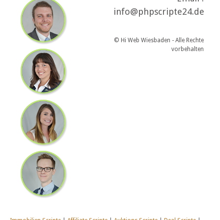
info@phpscripte24.de
© Hi Web Wiesbaden - Alle Rechte
vorbehalten