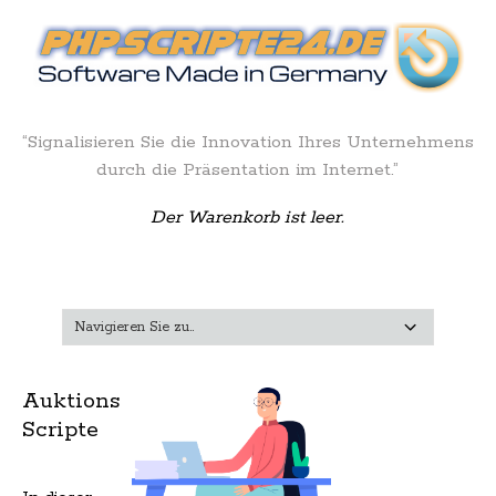
“Signalisieren Sie die Innovation Ihres Unternehmens
durch die Präsentation im Internet.”
Der Warenkorb ist leer.
Auktions
Scripte