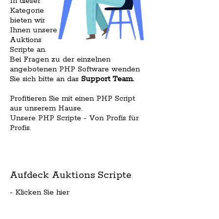
In dieser
Kategorie
bieten wir
Ihnen unsere
Auktions
Scripte an.
Bei Fragen zu der einzelnen
angebotenen PHP Software wenden
Sie sich bitte an das
Support Team
.
Profitieren Sie mit einen PHP Script
aus unserem Hause.
Unsere PHP Scripte - Von Profis für
Profis.
Aufdeck Auktions Scripte
- Klicken Sie hier