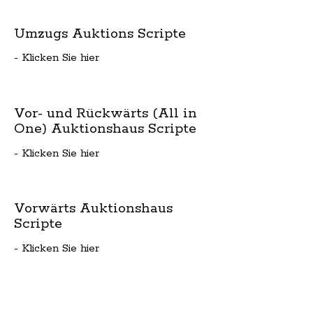
Umzugs Auktions Scripte
- Klicken Sie hier
Vor- und Rückwärts (All in
One) Auktionshaus Scripte
- Klicken Sie hier
Vorwärts Auktionshaus
Scripte
- Klicken Sie hier