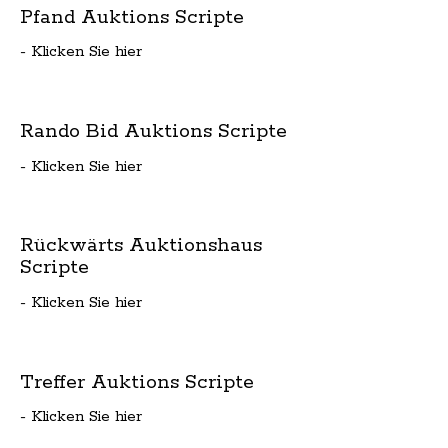
Pfand Auktions Scripte
- Klicken Sie hier
Rando Bid Auktions Scripte
- Klicken Sie hier
Rückwärts Auktionshaus
Scripte
- Klicken Sie hier
Treffer Auktions Scripte
- Klicken Sie hier