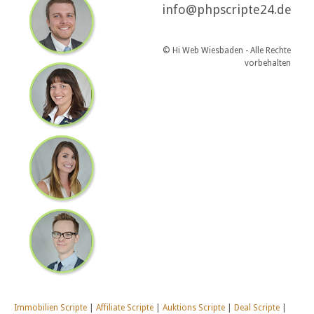
info@phpscripte24.de
© Hi Web Wiesbaden - Alle Rechte
vorbehalten
Immobilien Scripte
|
Affiliate Scripte
|
Auktions Scripte
|
Deal Scripte
|