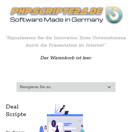
“Signalisieren Sie die Innovation Ihres Unternehmens
durch die Präsentation im Internet.”
Der Warenkorb ist leer.
Deal
Scripte