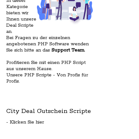
In dieser
Kategorie
bieten wir
Ihnen unsere
Deal Scripte
an.
Bei Fragen zu der einzelnen
angebotenen PHP Software wenden
Sie sich bitte an das
Support Team
.
Profitieren Sie mit einen PHP Script
aus unserem Hause.
Unsere PHP Scripte - Von Profis für
Profis.
City Deal Gutschein Scripte
- Klicken Sie hier