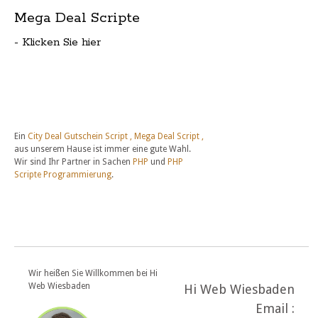
Mega Deal Scripte
- Klicken Sie hier
Ein
City Deal Gutschein Script , Mega Deal Script ,
aus unserem Hause ist immer eine gute Wahl.
Wir sind Ihr Partner in Sachen
PHP
und
PHP
Scripte Programmierung
.
Wir heißen Sie Willkommen bei Hi
Web Wiesbaden
Hi Web Wiesbaden
Email :