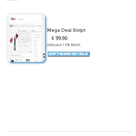
Mega Deal Script
€ 99.90
Inklusive 19% MwSt.