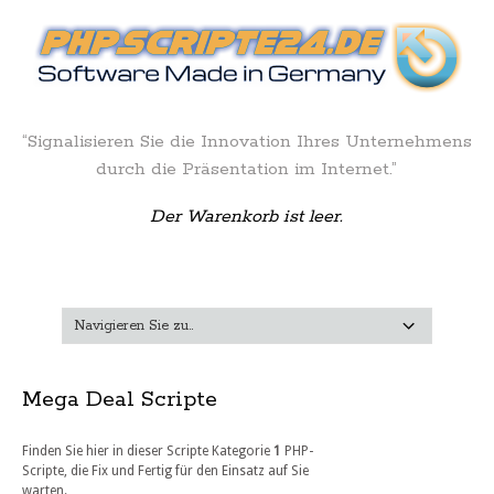
“Signalisieren Sie die Innovation Ihres Unternehmens
durch die Präsentation im Internet.”
Der Warenkorb ist leer.
Mega Deal Scripte
Finden Sie hier in dieser Scripte Kategorie
1
PHP-
Scripte, die Fix und Fertig für den Einsatz auf Sie
warten.