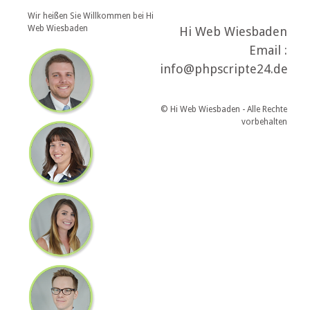
Wir heißen Sie Willkommen bei Hi
Web Wiesbaden
Hi Web Wiesbaden
Email :
info@phpscripte24.de
© Hi Web Wiesbaden - Alle Rechte
vorbehalten