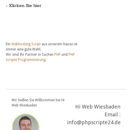
- Klicken Sie hier
Ein
Webhosting Script
aus unserem Hause ist
immer eine gute Wahl.
Wir sind Ihr Partner in Sachen
PHP
und
PHP
Scripte Programmierung
.
Wir heißen Sie Willkommen bei Hi
Web Wiesbaden
Hi Web Wiesbaden
Email :
info@phpscripte24.de