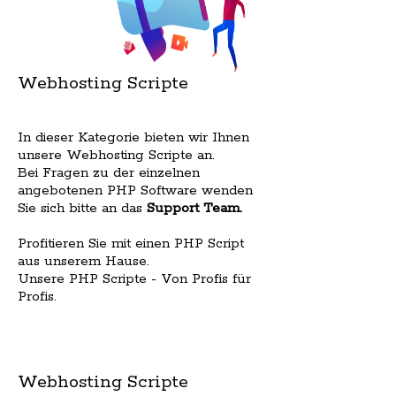
Webhosting Scripte
In dieser Kategorie bieten wir Ihnen
unsere Webhosting Scripte an.
Bei Fragen zu der einzelnen
angebotenen PHP Software wenden
Sie sich bitte an das
Support Team
.
Profitieren Sie mit einen PHP Script
aus unserem Hause.
Unsere PHP Scripte - Von Profis für
Profis.
Webhosting Scripte