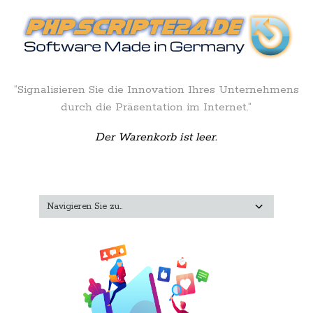
“Signalisieren Sie die Innovation Ihres Unternehmens
durch die Präsentation im Internet.”
Der Warenkorb ist leer.