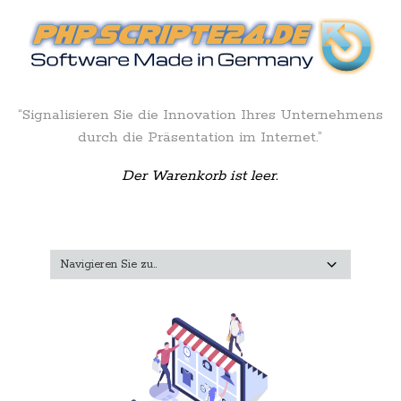
“Signalisieren Sie die Innovation Ihres Unternehmens
durch die Präsentation im Internet.”
Der Warenkorb ist leer.