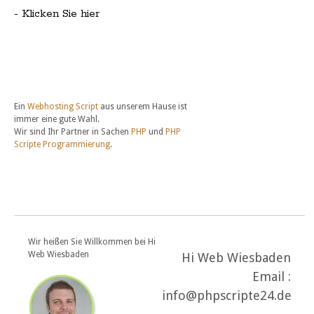
- Klicken Sie hier
Ein
Webhosting Script
aus unserem Hause ist
immer eine gute Wahl.
Wir sind Ihr Partner in Sachen
PHP
und
PHP
Scripte Programmierung
.
Wir heißen Sie Willkommen bei Hi
Web Wiesbaden
Hi Web Wiesbaden
Email :
info@phpscripte24.de