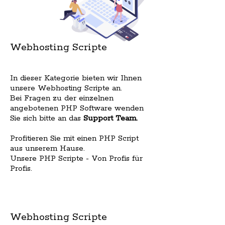
Webhosting Scripte
In dieser Kategorie bieten wir Ihnen
unsere Webhosting Scripte an.
Bei Fragen zu der einzelnen
angebotenen PHP Software wenden
Sie sich bitte an das
Support Team
.
Profitieren Sie mit einen PHP Script
aus unserem Hause.
Unsere PHP Scripte - Von Profis für
Profis.
Webhosting Scripte