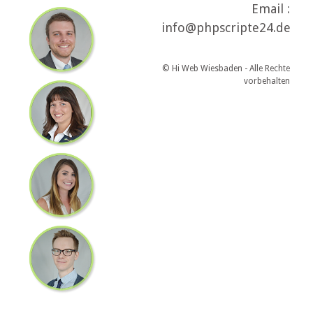
Email :
info@phpscripte24.de
© Hi Web Wiesbaden - Alle Rechte
vorbehalten