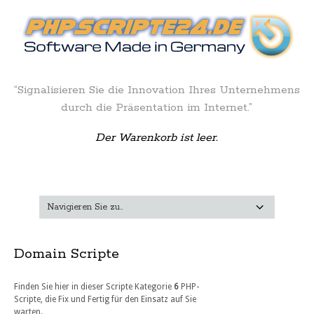
“Signalisieren Sie die Innovation Ihres Unternehmens
durch die Präsentation im Internet.”
Der Warenkorb ist leer.
Domain Scripte
Finden Sie hier in dieser Scripte Kategorie
6
PHP-
Scripte, die Fix und Fertig für den Einsatz auf Sie
warten.