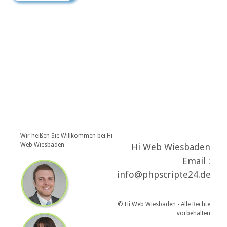
Wir heißen Sie Willkommen bei Hi
Web Wiesbaden
Hi Web Wiesbaden
Email :
info@phpscripte24.de
© Hi Web Wiesbaden - Alle Rechte
vorbehalten