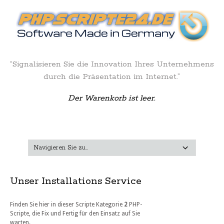
“Signalisieren Sie die Innovation Ihres Unternehmens
durch die Präsentation im Internet.”
Der Warenkorb ist leer.
Unser Installations Service
Finden Sie hier in dieser Scripte Kategorie
2
PHP-
Scripte, die Fix und Fertig für den Einsatz auf Sie
warten.