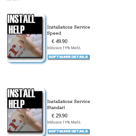
Installations Service
Speed
€ 49.90
Inklusive 19% MwSt.
Installations Service
Standart
€ 29.90
Inklusive 19% MwSt.