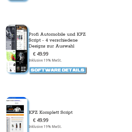
Profi Automobile und KFZ
Script - 4 verschiedene
Designs zur Auswahl
€ 49.99
Inklusive 19% MwSt.
KFZ Komplett Script
€ 49.99
Inklusive 19% MwSt.