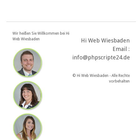
Wir heißen Sie Willkommen bei Hi
Web Wiesbaden
Hi Web Wiesbaden
Email :
info@phpscripte24.de
© Hi Web Wiesbaden - Alle Rechte
vorbehalten