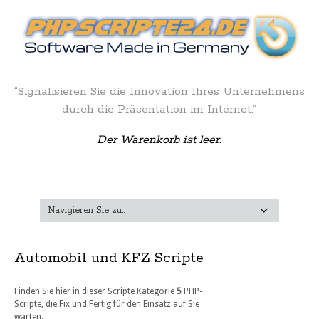
“Signalisieren Sie die Innovation Ihres Unternehmens
durch die Präsentation im Internet.”
Der Warenkorb ist leer.
Automobil und KFZ Scripte
Finden Sie hier in dieser Scripte Kategorie
5
PHP-
Scripte, die Fix und Fertig für den Einsatz auf Sie
warten.