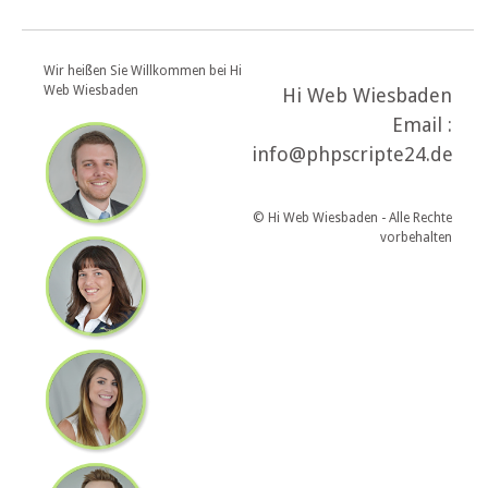
Wir heißen Sie Willkommen bei Hi
Web Wiesbaden
Hi Web Wiesbaden
Email :
info@phpscripte24.de
© Hi Web Wiesbaden - Alle Rechte
vorbehalten