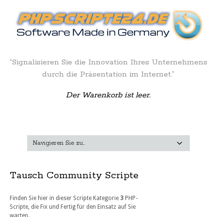
“Signalisieren Sie die Innovation Ihres Unternehmens
durch die Präsentation im Internet.”
Der Warenkorb ist leer.
Tausch Community Scripte
Finden Sie hier in dieser Scripte Kategorie
3
PHP-
Scripte, die Fix und Fertig für den Einsatz auf Sie
warten.