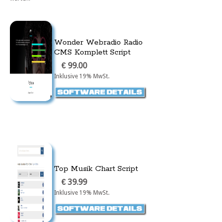
Wonder Webradio Radio
CMS Komplett Script
€ 99.00
Inklusive 19% MwSt.
Top Musik Chart Script
€ 39.99
Inklusive 19% MwSt.