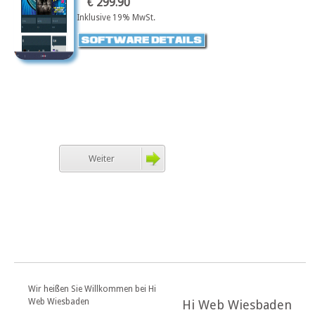
€ 299.90
Inklusive 19% MwSt.
Weiter
Wir heißen Sie Willkommen bei Hi
Web Wiesbaden
Hi Web Wiesbaden