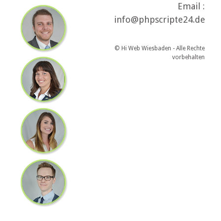
Email :
info@phpscripte24.de
© Hi Web Wiesbaden - Alle Rechte
vorbehalten