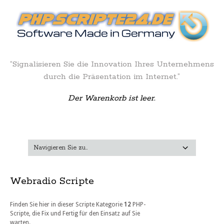
“Signalisieren Sie die Innovation Ihres Unternehmens
durch die Präsentation im Internet.”
Der Warenkorb ist leer.
Webradio Scripte
Finden Sie hier in dieser Scripte Kategorie
12
PHP-
Scripte, die Fix und Fertig für den Einsatz auf Sie
warten.