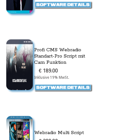
Profi CMS Webradio
Standart-Pro Script mit
Cam Funktion
€ 189.00
Inklusive 19% MwSt.
Webradio Multi Script