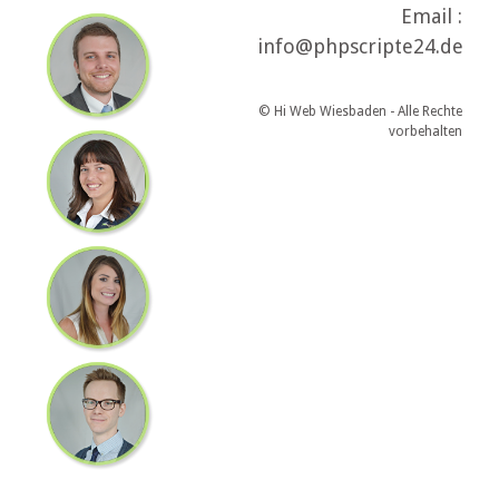
Email :
info@phpscripte24.de
© Hi Web Wiesbaden - Alle Rechte
vorbehalten