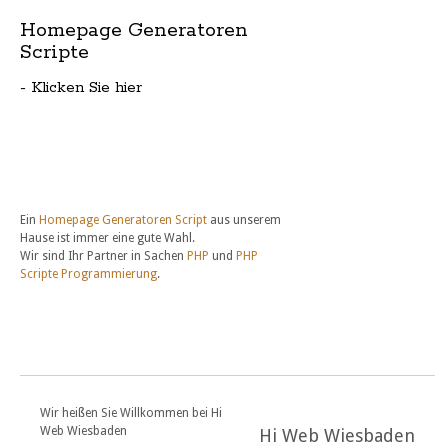
Homepage Generatoren
Scripte
- Klicken Sie hier
Ein
Homepage Generatoren Script
aus unserem
Hause ist immer eine gute Wahl.
Wir sind Ihr Partner in Sachen
PHP
und
PHP
Scripte Programmierung
.
Wir heißen Sie Willkommen bei Hi
Web Wiesbaden
Hi Web Wiesbaden