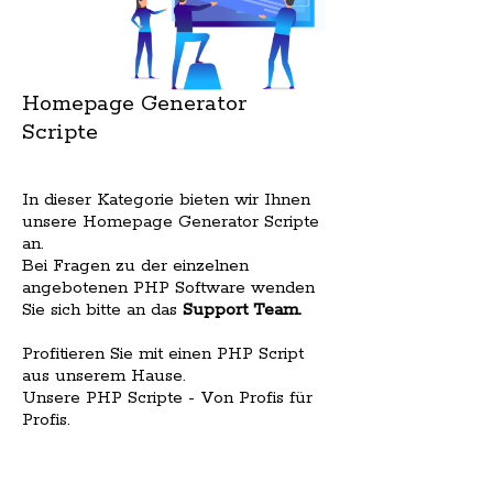
Homepage Generator
Scripte
In dieser Kategorie bieten wir Ihnen
unsere Homepage Generator Scripte
an.
Bei Fragen zu der einzelnen
angebotenen PHP Software wenden
Sie sich bitte an das
Support Team
.
Profitieren Sie mit einen PHP Script
aus unserem Hause.
Unsere PHP Scripte - Von Profis für
Profis.