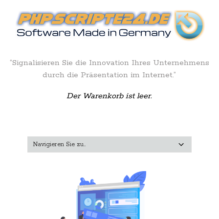
“Signalisieren Sie die Innovation Ihres Unternehmens
durch die Präsentation im Internet.”
Der Warenkorb ist leer.