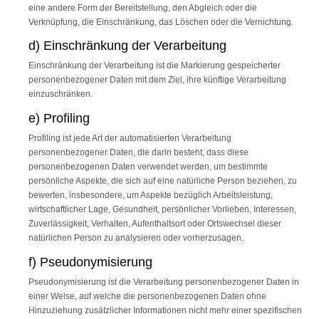
eine andere Form der Bereitstellung, den Abgleich oder die
Verknüpfung, die Einschränkung, das Löschen oder die Vernichtung.
d) Einschränkung der Verarbeitung
Einschränkung der Verarbeitung ist die Markierung gespeicherter
personenbezogener Daten mit dem Ziel, ihre künftige Verarbeitung
einzuschränken.
e) Profiling
Profiling ist jede Art der automatisierten Verarbeitung
personenbezogener Daten, die darin besteht, dass diese
personenbezogenen Daten verwendet werden, um bestimmte
persönliche Aspekte, die sich auf eine natürliche Person beziehen, zu
bewerten, insbesondere, um Aspekte bezüglich Arbeitsleistung,
wirtschaftlicher Lage, Gesundheit, persönlicher Vorlieben, Interessen,
Zuverlässigkeit, Verhalten, Aufenthaltsort oder Ortswechsel dieser
natürlichen Person zu analysieren oder vorherzusagen.
f) Pseudonymisierung
Pseudonymisierung ist die Verarbeitung personenbezogener Daten in
einer Weise, auf welche die personenbezogenen Daten ohne
Hinzuziehung zusätzlicher Informationen nicht mehr einer spezifischen