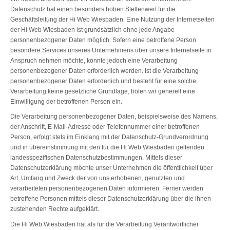
Datenschutz hat einen besonders hohen Stellenwert für die
Geschäftsleitung der Hi Web Wiesbaden. Eine Nutzung der Internetseiten
der Hi Web Wiesbaden ist grundsätzlich ohne jede Angabe
personenbezogener Daten möglich. Sofern eine betroffene Person
besondere Services unseres Unternehmens über unsere Internetseite in
Anspruch nehmen möchte, könnte jedoch eine Verarbeitung
personenbezogener Daten erforderlich werden. Ist die Verarbeitung
personenbezogener Daten erforderlich und besteht für eine solche
Verarbeitung keine gesetzliche Grundlage, holen wir generell eine
Einwilligung der betroffenen Person ein.
Die Verarbeitung personenbezogener Daten, beispielsweise des Namens,
der Anschrift, E-Mail-Adresse oder Telefonnummer einer betroffenen
Person, erfolgt stets im Einklang mit der Datenschutz-Grundverordnung
und in übereinstimmung mit den für die Hi Web Wiesbaden geltenden
landesspezifischen Datenschutzbestimmungen. Mittels dieser
Datenschutzerklärung möchte unser Unternehmen die öffentlichkeit über
Art, Umfang und Zweck der von uns erhobenen, genutzten und
verarbeiteten personenbezogenen Daten informieren. Ferner werden
betroffene Personen mittels dieser Datenschutzerklärung über die ihnen
zustehenden Rechte aufgeklärt.
Die Hi Web Wiesbaden hat als für die Verarbeitung Verantwortlicher