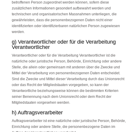
betroffenen Person zugeordnet werden können, sofern diese
zusätzlichen Informationen gesondert aufbewahrt werden und
technischen und organisatorischen Massnahmen unterliegen, die
gewährleisten, dass die personenbezogenen Daten nicht einer
identifizierten oder identifizierbaren natürlichen Person zugewiesen
werden.
g) Verantwortlicher oder für die Verarbeitung
Verantwortlicher
Verantwortlicher oder für die Verarbeitung Verantwortlicher ist die
natürliche oder juristische Person, Behörde, Einrichtung oder andere
Stelle, die allein oder gemeinsam mit anderen über die Zwecke und
Mittel der Verarbeitung von personenbezogenen Daten entscheidet.
Sind die Zwecke und Mittel dieser Verarbeitung durch das Unionsrecht
oder das Recht der Mitgliedstaaten vorgegeben, so kann der
Verantwortliche beziehungsweise können die bestimmten Kriterien
seiner Benennung nach dem Unionsrecht oder dem Recht der
Mitgliedstaaten vorgesehen werden.
h) Auftragsverarbeiter
Auftragsverarbeiter ist eine natürliche oder juristische Person, Behörde,
Einrichtung oder andere Stelle, die personenbezogene Daten im