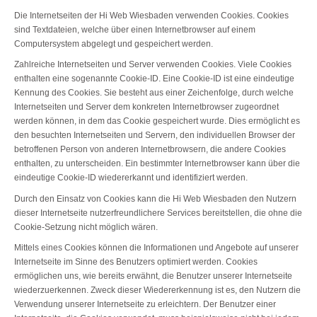
Die Internetseiten der Hi Web Wiesbaden verwenden Cookies. Cookies
sind Textdateien, welche über einen Internetbrowser auf einem
Computersystem abgelegt und gespeichert werden.
Zahlreiche Internetseiten und Server verwenden Cookies. Viele Cookies
enthalten eine sogenannte Cookie-ID. Eine Cookie-ID ist eine eindeutige
Kennung des Cookies. Sie besteht aus einer Zeichenfolge, durch welche
Internetseiten und Server dem konkreten Internetbrowser zugeordnet
werden können, in dem das Cookie gespeichert wurde. Dies ermöglicht es
den besuchten Internetseiten und Servern, den individuellen Browser der
betroffenen Person von anderen Internetbrowsern, die andere Cookies
enthalten, zu unterscheiden. Ein bestimmter Internetbrowser kann über die
eindeutige Cookie-ID wiedererkannt und identifiziert werden.
Durch den Einsatz von Cookies kann die Hi Web Wiesbaden den Nutzern
dieser Internetseite nutzerfreundlichere Services bereitstellen, die ohne die
Cookie-Setzung nicht möglich wären.
Mittels eines Cookies können die Informationen und Angebote auf unserer
Internetseite im Sinne des Benutzers optimiert werden. Cookies
ermöglichen uns, wie bereits erwähnt, die Benutzer unserer Internetseite
wiederzuerkennen. Zweck dieser Wiedererkennung ist es, den Nutzern die
Verwendung unserer Internetseite zu erleichtern. Der Benutzer einer