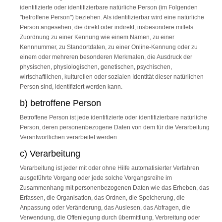
identifizierte oder identifizierbare natürliche Person (im Folgenden
"betroffene Person") beziehen. Als identifizierbar wird eine natürliche
Person angesehen, die direkt oder indirekt, insbesondere mittels
Zuordnung zu einer Kennung wie einem Namen, zu einer
Kennnummer, zu Standortdaten, zu einer Online-Kennung oder zu
einem oder mehreren besonderen Merkmalen, die Ausdruck der
physischen, physiologischen, genetischen, psychischen,
wirtschaftlichen, kulturellen oder sozialen Identität dieser natürlichen
Person sind, identifiziert werden kann.
b) betroffene Person
Betroffene Person ist jede identifizierte oder identifizierbare natürliche
Person, deren personenbezogene Daten von dem für die Verarbeitung
Verantwortlichen verarbeitet werden.
c) Verarbeitung
Verarbeitung ist jeder mit oder ohne Hilfe automatisierter Verfahren
ausgeführte Vorgang oder jede solche Vorgangsreihe im
Zusammenhang mit personenbezogenen Daten wie das Erheben, das
Erfassen, die Organisation, das Ordnen, die Speicherung, die
Anpassung oder Veränderung, das Auslesen, das Abfragen, die
Verwendung, die Offenlegung durch übermittlung, Verbreitung oder