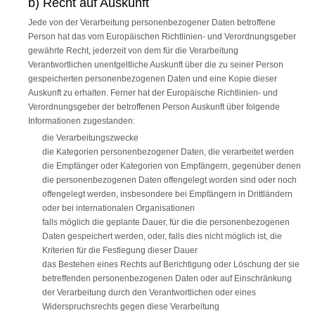
b) Recht auf Auskunft
Jede von der Verarbeitung personenbezogener Daten betroffene
Person hat das vom Europäischen Richtlinien- und Verordnungsgeber
gewährte Recht, jederzeit von dem für die Verarbeitung
Verantwortlichen unentgeltliche Auskunft über die zu seiner Person
gespeicherten personenbezogenen Daten und eine Kopie dieser
Auskunft zu erhalten. Ferner hat der Europäische Richtlinien- und
Verordnungsgeber der betroffenen Person Auskunft über folgende
Informationen zugestanden:
die Verarbeitungszwecke
die Kategorien personenbezogener Daten, die verarbeitet werden
die Empfänger oder Kategorien von Empfängern, gegenüber denen
die personenbezogenen Daten offengelegt worden sind oder noch
offengelegt werden, insbesondere bei Empfängern in Drittländern
oder bei internationalen Organisationen
falls möglich die geplante Dauer, für die die personenbezogenen
Daten gespeichert werden, oder, falls dies nicht möglich ist, die
Kriterien für die Festlegung dieser Dauer
das Bestehen eines Rechts auf Berichtigung oder Löschung der sie
betreffenden personenbezogenen Daten oder auf Einschränkung
der Verarbeitung durch den Verantwortlichen oder eines
Widerspruchsrechts gegen diese Verarbeitung