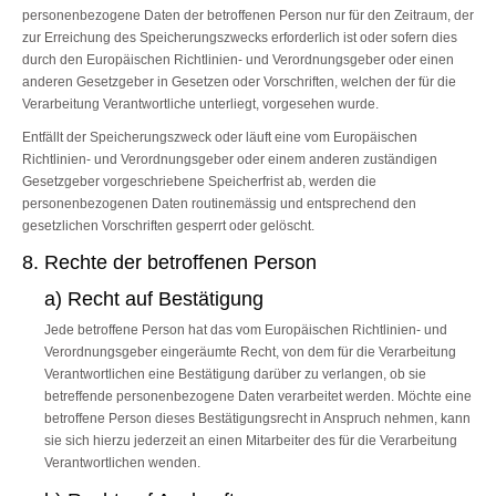
personenbezogene Daten der betroffenen Person nur für den Zeitraum, der
zur Erreichung des Speicherungszwecks erforderlich ist oder sofern dies
durch den Europäischen Richtlinien- und Verordnungsgeber oder einen
anderen Gesetzgeber in Gesetzen oder Vorschriften, welchen der für die
Verarbeitung Verantwortliche unterliegt, vorgesehen wurde.
Entfällt der Speicherungszweck oder läuft eine vom Europäischen
Richtlinien- und Verordnungsgeber oder einem anderen zuständigen
Gesetzgeber vorgeschriebene Speicherfrist ab, werden die
personenbezogenen Daten routinemässig und entsprechend den
gesetzlichen Vorschriften gesperrt oder gelöscht.
8. Rechte der betroffenen Person
a) Recht auf Bestätigung
Jede betroffene Person hat das vom Europäischen Richtlinien- und
Verordnungsgeber eingeräumte Recht, von dem für die Verarbeitung
Verantwortlichen eine Bestätigung darüber zu verlangen, ob sie
betreffende personenbezogene Daten verarbeitet werden. Möchte eine
betroffene Person dieses Bestätigungsrecht in Anspruch nehmen, kann
sie sich hierzu jederzeit an einen Mitarbeiter des für die Verarbeitung
Verantwortlichen wenden.