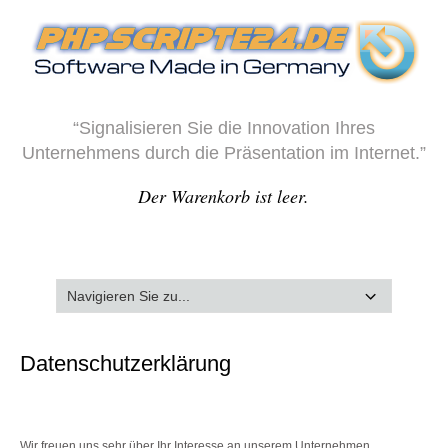
“Signalisieren Sie die Innovation Ihres
Unternehmens durch die Präsentation im Internet.”
Der Warenkorb ist leer.
Datenschutzerklärung
Wir freuen uns sehr über Ihr Interesse an unserem Unternehmen.