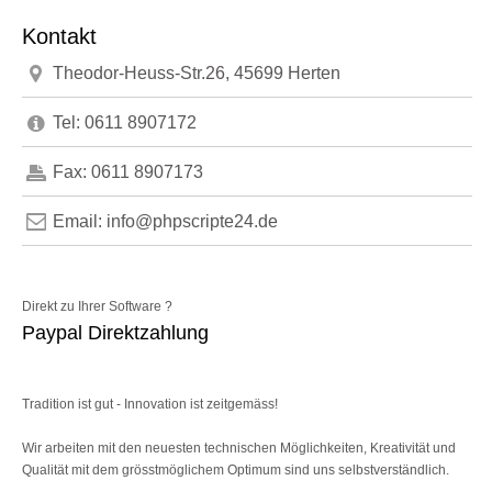
Kontakt
Theodor-Heuss-Str.26, 45699 Herten
Tel: 0611 8907172
Fax: 0611 8907173
Email: info@phpscripte24.de
Direkt zu Ihrer Software ?
Paypal Direktzahlung
Tradition ist gut - Innovation ist zeitgemäss!
Wir arbeiten mit den neuesten technischen Möglichkeiten, Kreativität und
Qualität mit dem grösstmöglichem Optimum sind uns selbstverständlich.