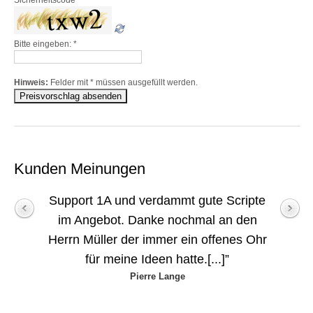
Sicherheitscode
Bitte eingeben:
*
Hinweis:
Felder mit
*
müssen ausgefüllt werden.
Kunden Meinungen
Support 1A und verdammt gute Scripte
im Angebot. Danke nochmal an den
Herrn Müller der immer ein offenes Ohr
für meine Ideen hatte.[...]”
Pierre Lange