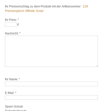
Ihr Preisvorschlag zu dem Produkt mit der Artikenummer :
229
Preisvergleich Affiliate Script
Ihr Preis:
*
€
Nachricht:
*
Ihr Name:
*
E-Mail:
*
Spam-Schutz