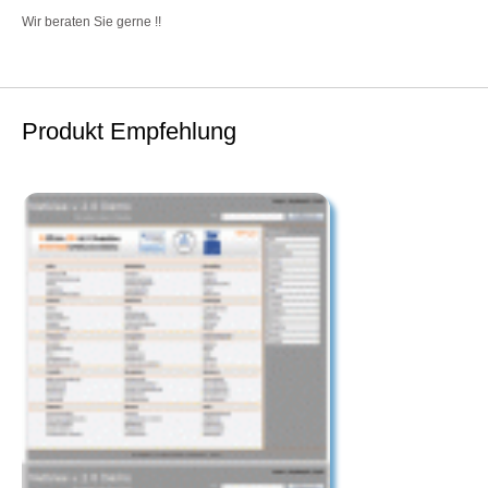
Wir beraten Sie gerne !!
Produkt Empfehlung