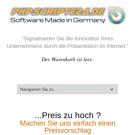
“Signalisieren Sie die Innovation Ihres
Unternehmens durch die Präsentation im Internet.”
Der Warenkorb ist leer.
...Preis zu hoch ?
Machen Sie uns einfach einen
Preisvorschlag