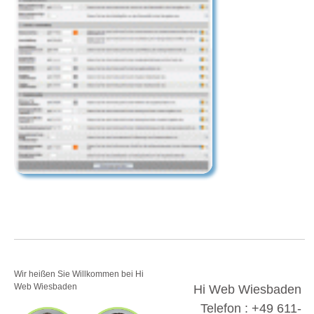
Wir heißen Sie Willkommen bei Hi
Web Wiesbaden
Hi Web Wiesbaden
Telefon : +49 611-